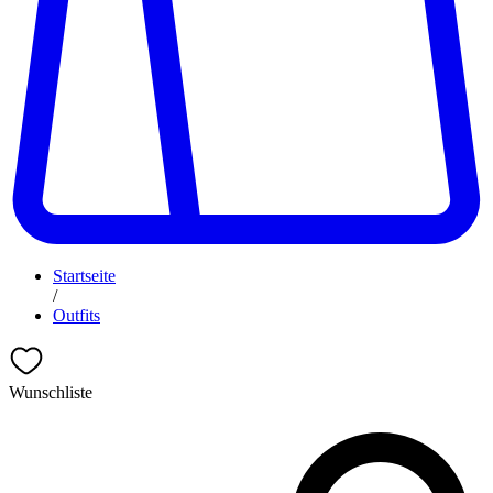
Startseite
/
Outfits
Wunschliste