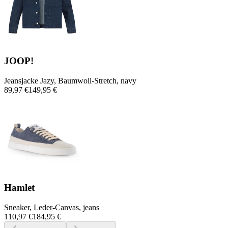
JOOP!
Jeansjacke Jazy, Baumwoll-Stretch, navy
89,97 €
149,95 €
Hamlet
Sneaker, Leder-Canvas, jeans
110,97 €
184,95 €