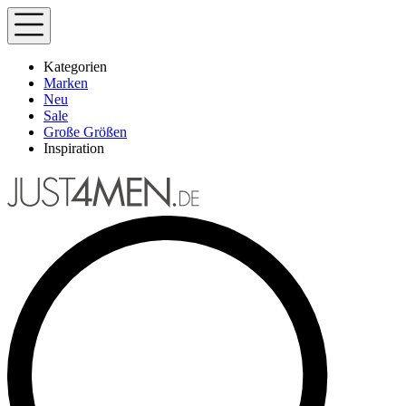
Kategorien
Marken
Neu
Sale
Große Größen
Inspiration