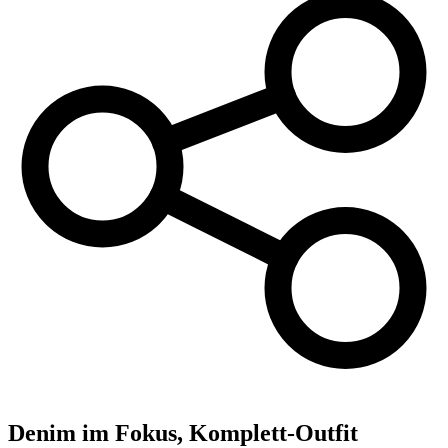
Denim im Fokus, Komplett-Outfit