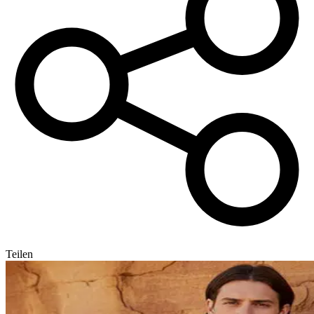
Teilen