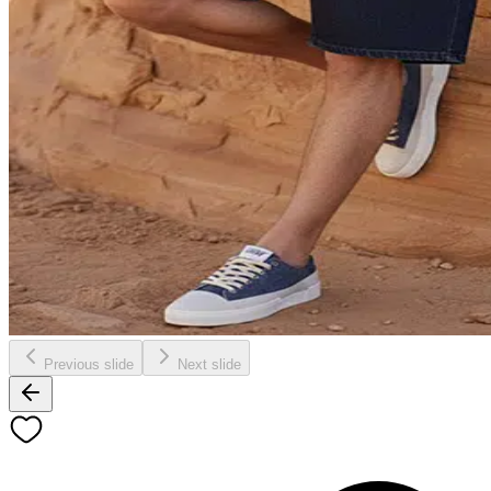
Previous slide
Next slide