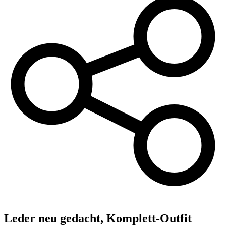
Leder neu gedacht, Komplett-Outfit