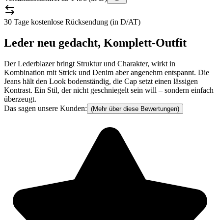
30 Tage kostenlose Rücksendung (in D/AT)
Leder neu gedacht, Komplett-Outfit
Der Lederblazer bringt Struktur und Charakter, wirkt in
Kombination mit Strick und Denim aber angenehm entspannt. Die
Jeans hält den Look bodenständig, die Cap setzt einen lässigen
Kontrast. Ein Stil, der nicht geschniegelt sein will – sondern einfach
überzeugt.
Das sagen unsere Kunden:
(Mehr über diese Bewertungen)