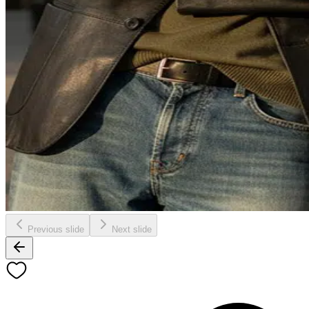
Previous slide
Next slide