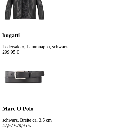
bugatti
Ledersakko, Lammnappa, schwarz
299,95 €
Marc O'Polo
schwarz, Breite ca. 3,5 cm
47,97 €
79,95 €