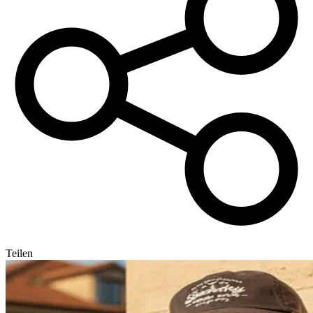
Teilen