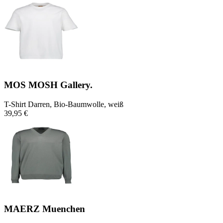
MOS MOSH Gallery.
T-Shirt Darren, Bio-Baumwolle, weiß
39,95 €
MAERZ Muenchen