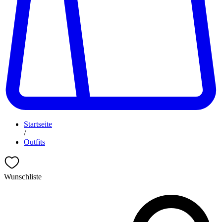
Startseite
/
Outfits
Wunschliste