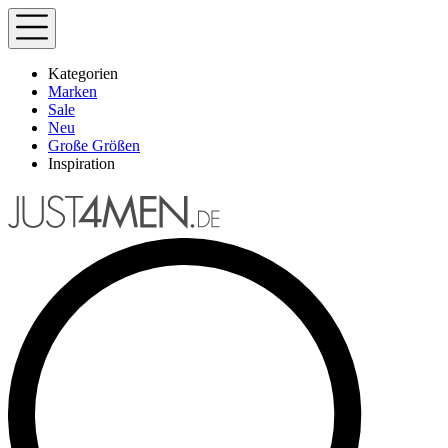
Kategorien
Marken
Sale
Neu
Große Größen
Inspiration