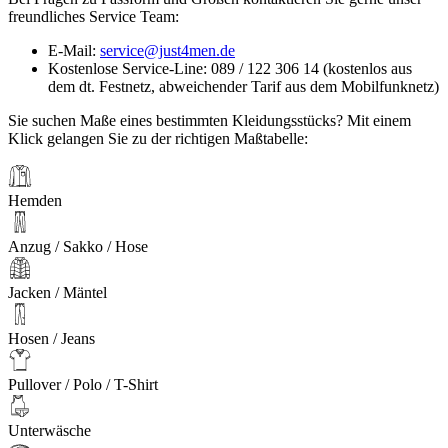
freundliches Service Team:
E-Mail:
service@just4men.de
Kostenlose Service-Line: 089 / 122 306 14 (kostenlos aus
dem dt. Festnetz, abweichender Tarif aus dem Mobilfunknetz)
Sie suchen Maße eines bestimmten Kleidungsstücks? Mit einem
Klick gelangen Sie zu der richtigen Maßtabelle:
Hemden
Anzug / Sakko / Hose
Jacken / Mäntel
Hosen / Jeans
Pullover / Polo / T-Shirt
Unterwäsche