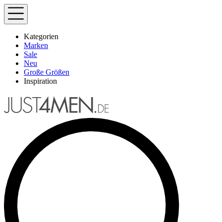
Kategorien
Marken
Sale
Neu
Große Größen
Inspiration