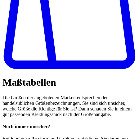
Maßtabellen
Die Größen der angebotenen Marken entsprechen den
handelsüblichen Größenbezeichnungen. Sie sind sich unsicher,
welche Größe die Richtige für Sie ist? Dann schauen Sie in einem
gut passenden Kleidungsstück nach der Größenangabe.
Noch immer unsicher?
Bei Fragen zu Passform und Größen kontaktieren Sie gerne unser