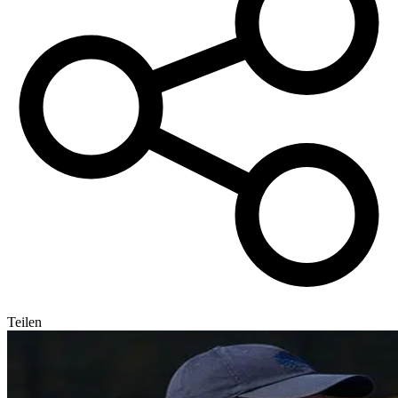
Teilen