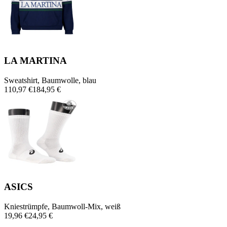
LA MARTINA
Sweatshirt, Baumwolle, blau
110,97 €
184,95 €
ASICS
Kniestrümpfe, Baumwoll-Mix, weiß
19,96 €
24,95 €