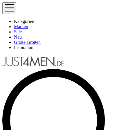
Kategorien
Marken
Sale
Neu
Große Größen
Inspiration