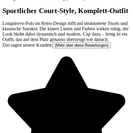
Sportlicher Court-Style, Komplett-Outfit
Longsleeve-Polo im Retro-Design trifft auf strukturierte Shorts und
klassische Sneaker. Die klaren Linien und Farben wirken ruhig, der
Look bleibt dabei dynamisch und modern. Cap dazu – fertig ist ein
Outfit, das auf dem Platz genauso überzeugt wie danach.
Das sagen unsere Kunden:
(Mehr über diese Bewertungen)