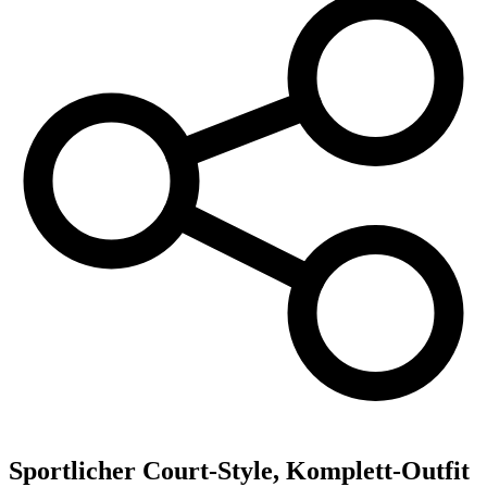
Sportlicher Court-Style, Komplett-Outfit