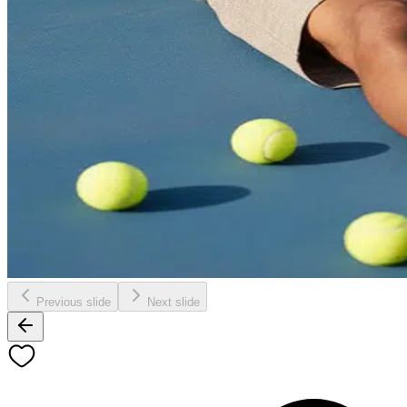
Previous slide
Next slide