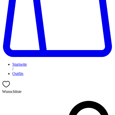
Startseite
/
Outfits
Wunschliste