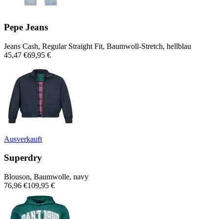
Pepe Jeans
Jeans Cash, Regular Straight Fit, Baumwoll-Stretch, hellblau
45,47 €
69,95 €
Ausverkauft
Superdry
Blouson, Baumwolle, navy
76,96 €
109,95 €