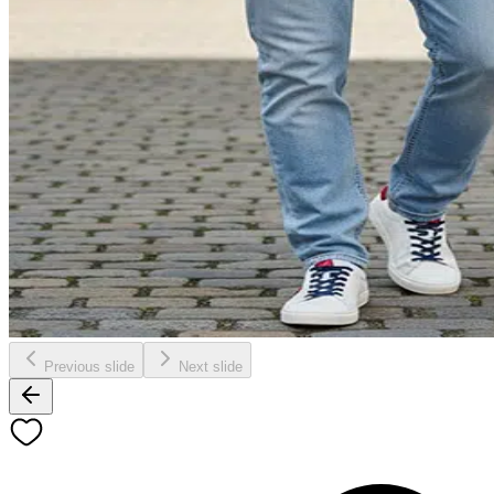
Previous slide
Next slide