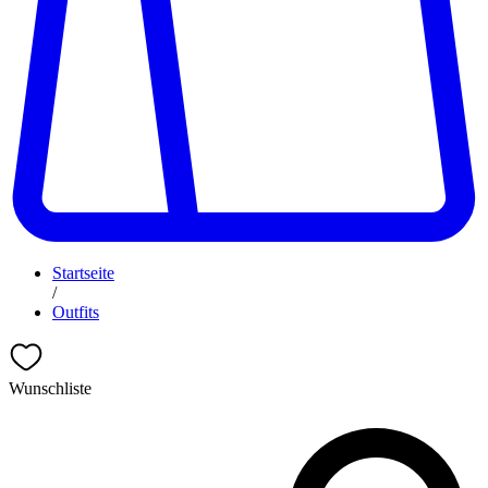
Startseite
/
Outfits
Wunschliste