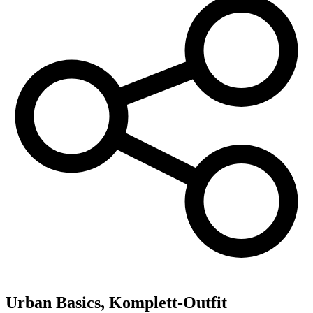
Urban Basics, Komplett-Outfit