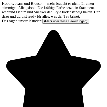
Hoodie, Jeans und Blouson – mehr braucht es nicht für einen
stimmigen Alltagslook. Die kräftige Farbe setzt ein Statement,
während Denim und Sneaker den Style bodenständig halten. Cap
dazu und du bist ready für alles, was der Tag bringt.
Das sagen unsere Kunden:
(Mehr über diese Bewertungen)