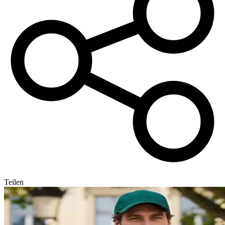
Teilen