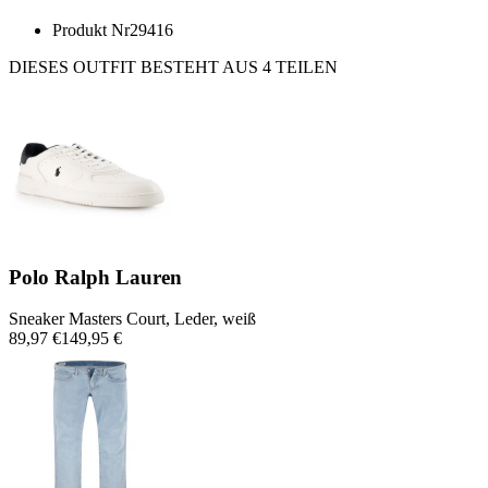
Produkt Nr
29416
DIESES OUTFIT BESTEHT AUS 4 TEILEN
Polo Ralph Lauren
Sneaker Masters Court, Leder, weiß
89,97 €
149,95 €