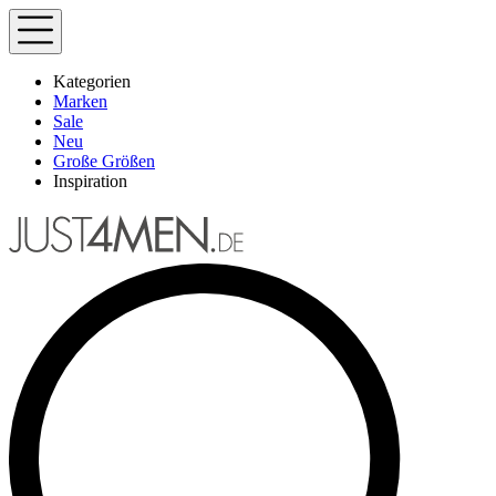
Kategorien
Marken
Sale
Neu
Große Größen
Inspiration