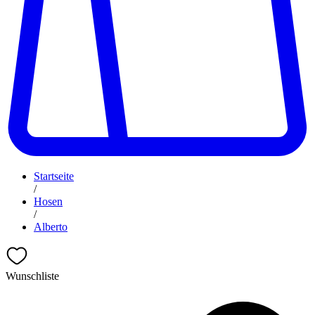
Startseite
/
Hosen
/
Alberto
Wunschliste