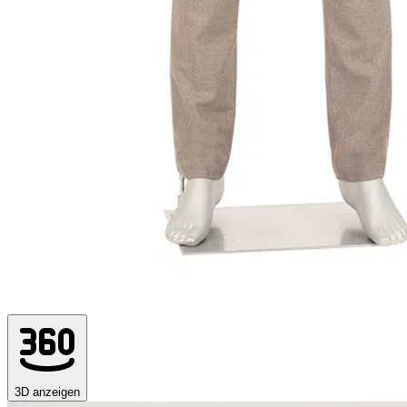
3D anzeigen