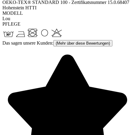
OEKO-TEX® STANDARD 100 - Zertifikatsnummer 15.0.68407
Hohenstein HTTI
MODELL
Lou
PFLEGE
Das sagen unsere Kunden:
(Mehr über diese Bewertungen)