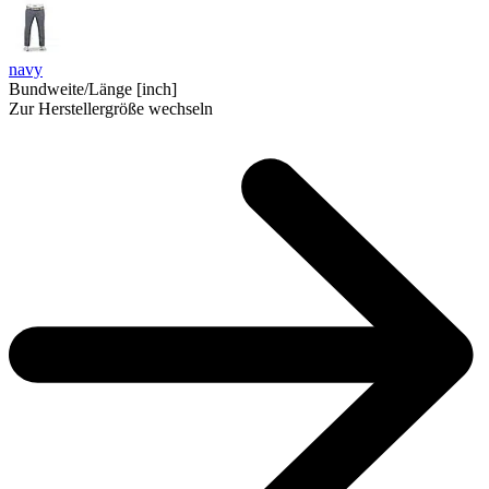
navy
Bundweite/Länge [inch]
Zur Herstellergröße wechseln