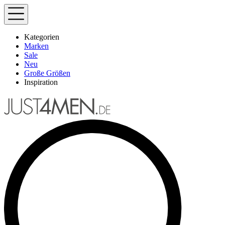
Kategorien
Marken
Sale
Neu
Große Größen
Inspiration