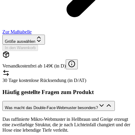
Zur Maßtabelle
Größe auswählen
In den Warenkorb
Versandkostenfrei ab 149€ (in D)
30 Tage kostenlose Rücksendung (in D/AT)
Häufig gestellte Fragen zum Produkt
Was macht das Double-Face-Webmuster besonders?
Das raffinierte Mikro-Webmuster in Hellbraun und Greige erzeugt
eine zweifarbige Struktur, die je nach Lichteinfall changiert und der
Hose eine lebendige Tiefe verleiht.