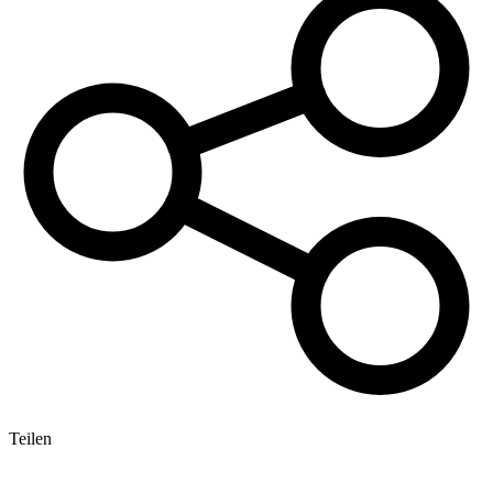
Teilen