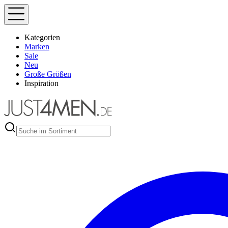
Kategorien
Marken
Sale
Neu
Große Größen
Inspiration