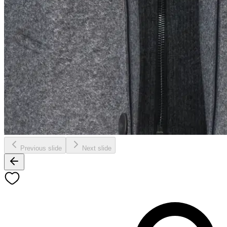
Previous slide
Next slide