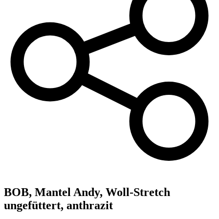
BOB,
Mantel Andy, Woll-Stretch
ungefüttert, anthrazit