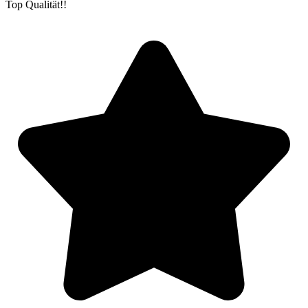
Top Qualität!!