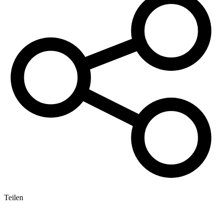
Teilen