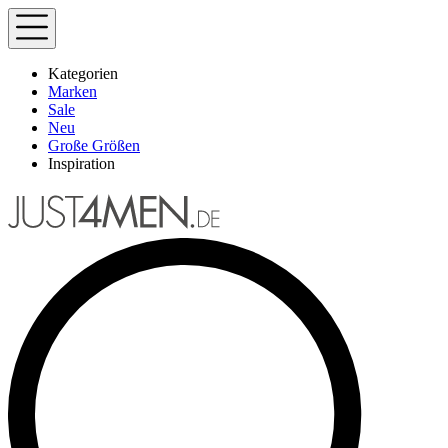
Kategorien
Marken
Sale
Neu
Große Größen
Inspiration