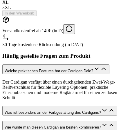
XL
3XL
In den Warenkorb
Versandkostenfrei ab 149€ (in D)
30 Tage kostenlose Rücksendung (in D/AT)
Häufig gestellte Fragen zum Produkt
Welche praktischen Features hat der Cardigan Dale?
Der Cardigan verfügt über einen durchgehenden Zwei-Wege-
Reißverschluss für flexible Layering-Optionen, praktische
Einschubtaschen und moderne Raglänärmel für einen zeitlosen
Schnitt.
Was ist besonders an der Farbgestaltung des Cardigans?
Wie würde man diesen Cardigan am besten kombinieren?