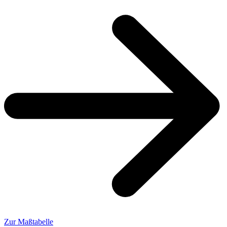
Zur Maßtabelle