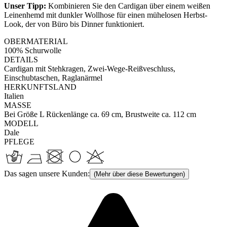
Unser Tipp:
Kombinieren Sie den Cardigan über einem weißen
Leinenhemd mit dunkler Wollhose für einen mühelosen Herbst-
Look, der von Büro bis Dinner funktioniert.
OBERMATERIAL
100% Schurwolle
DETAILS
Cardigan mit Stehkragen, Zwei-Wege-Reißveschluss,
Einschubtaschen, Raglanärmel
HERKUNFTSLAND
Italien
MASSE
Bei Größe L Rückenlänge ca. 69 cm, Brustweite ca. 112 cm
MODELL
Dale
PFLEGE
Das sagen unsere Kunden:
(Mehr über diese Bewertungen)