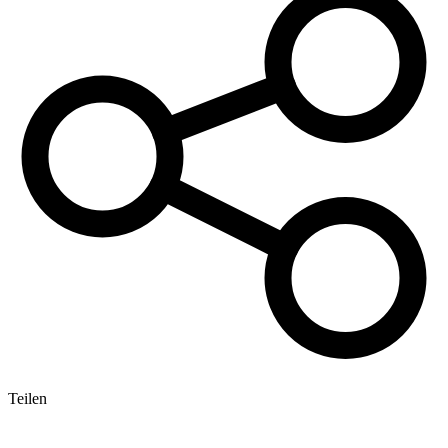
Teilen