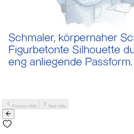
Previous slide
Next slide