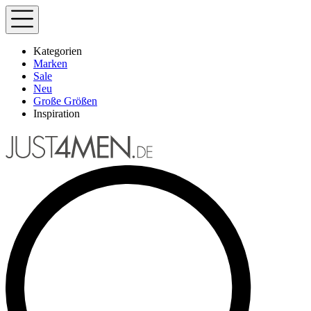
Kategorien
Marken
Sale
Neu
Große Größen
Inspiration