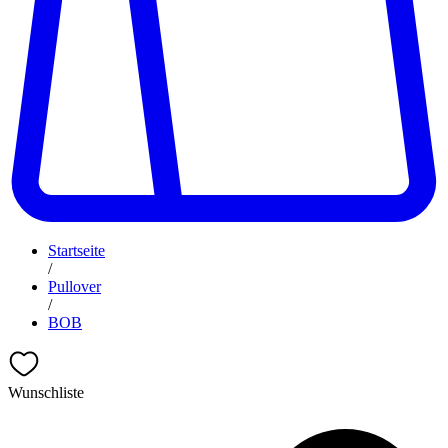
Startseite
/
Pullover
/
BOB
Wunschliste