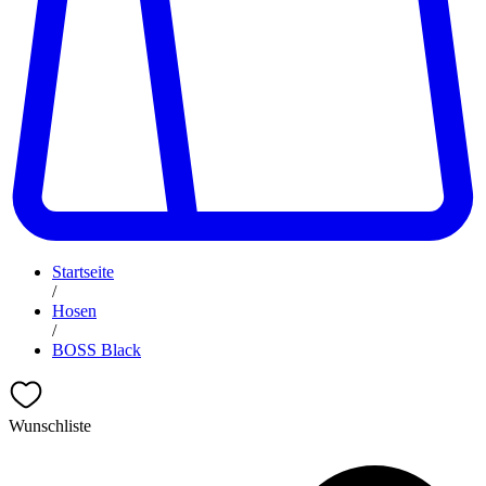
Startseite
/
Hosen
/
BOSS Black
Wunschliste