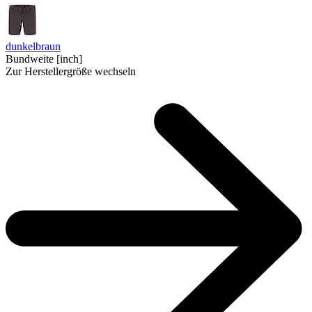
dunkelbraun
Bundweite [inch]
Zur Herstellergröße wechseln