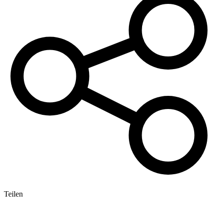
Teilen