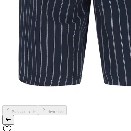
Previous slide
Next slide