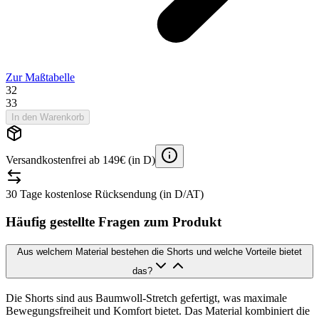
Zur Maßtabelle
32
33
In den Warenkorb
Versandkostenfrei ab 149€ (in D)
30 Tage kostenlose Rücksendung (in D/AT)
Häufig gestellte Fragen zum Produkt
Aus welchem Material bestehen die Shorts und welche Vorteile bietet
das?
Die Shorts sind aus Baumwoll-Stretch gefertigt, was maximale
Bewegungsfreiheit und Komfort bietet. Das Material kombiniert die