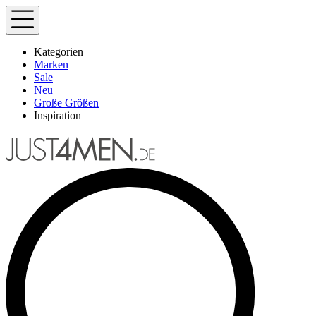
Kategorien
Marken
Sale
Neu
Große Größen
Inspiration