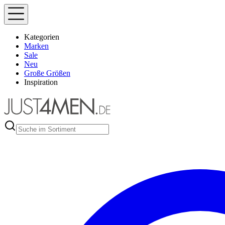
Kategorien
Marken
Sale
Neu
Große Größen
Inspiration