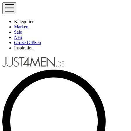
Kategorien
Marken
Sale
Neu
Große Größen
Inspiration