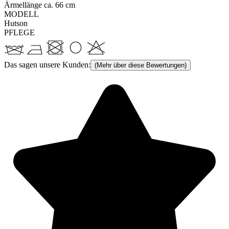
Ärmellänge ca. 66 cm
MODELL
Hutson
PFLEGE
Das sagen unsere Kunden:
(Mehr über diese Bewertungen)