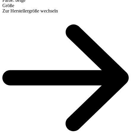
Farbe:
beige
Größe
Zur Herstellergröße wechseln