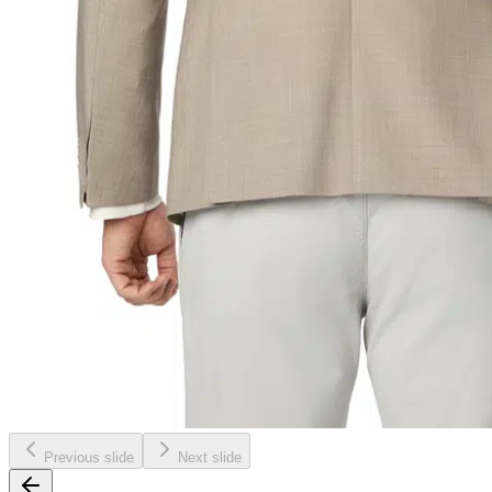
Previous slide
Next slide