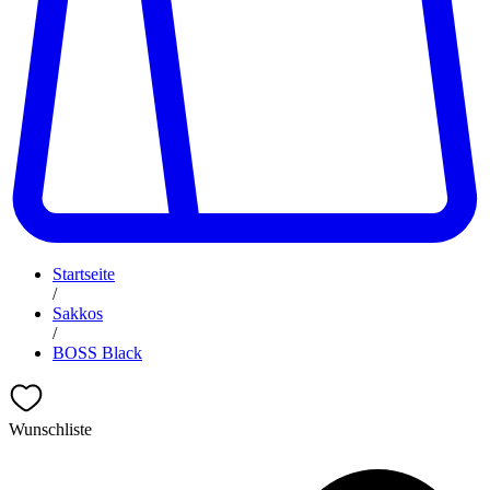
Startseite
/
Sakkos
/
BOSS Black
Wunschliste