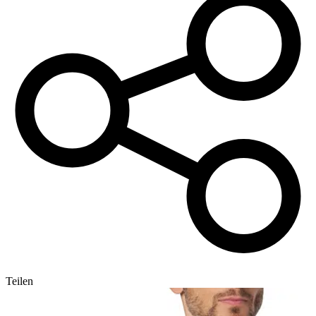
Teilen