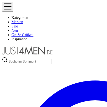
Kategorien
Marken
Sale
Neu
Große Größen
Inspiration