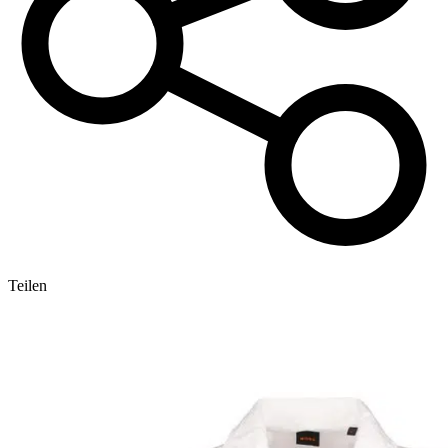
Teilen