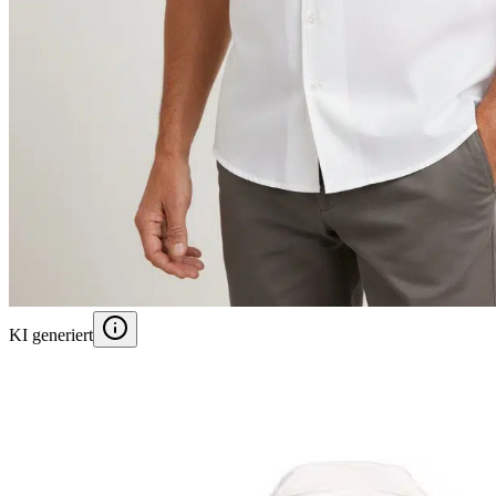
KI generiert