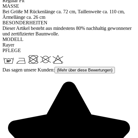
Regular Fit
MASSE
Bei Größe M Rückenlänge ca. 72 cm, Taillenweite ca. 110 cm,
Ärmellänge ca. 26 cm
BESONDERHEITEN
Dieser Artikel besteht aus mindestens 80% nachhaltig gewonnener
und zertifizierter Baumwolle.
MODELL
Rayer
PFLEGE
Das sagen unsere Kunden:
(Mehr über diese Bewertungen)