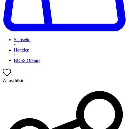
Startseite
/
Hemden
/
BOSS Orange
Wunschliste