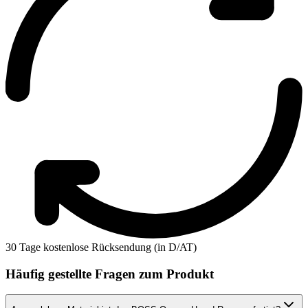
30 Tage kostenlose Rücksendung (in D/AT)
Häufig gestellte Fragen zum Produkt