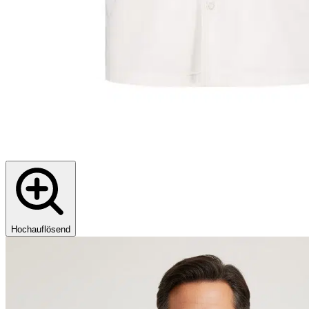
Hochauflösend