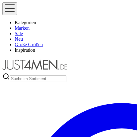
Kategorien
Marken
Sale
Neu
Große Größen
Inspiration