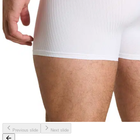
Previous slide
Next slide