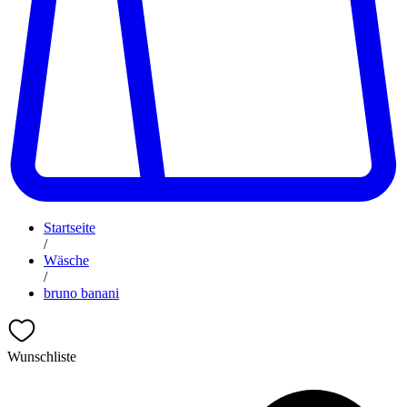
Startseite
/
Wäsche
/
bruno banani
Wunschliste