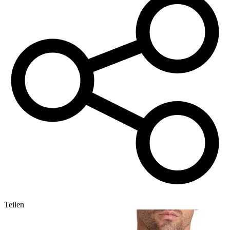
Teilen