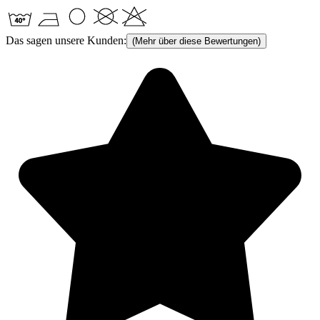
Das sagen unsere Kunden:
(Mehr über diese Bewertungen)