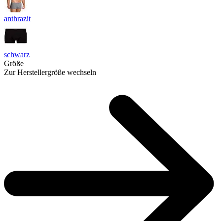
anthrazit
schwarz
Größe
Zur Herstellergröße wechseln