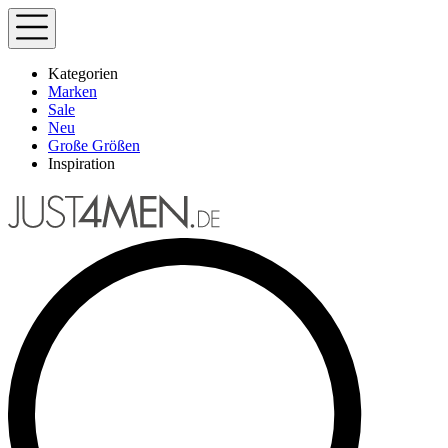
Kategorien
Marken
Sale
Neu
Große Größen
Inspiration