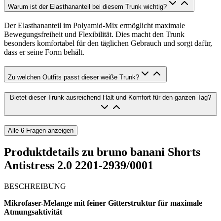
Warum ist der Elasthananteil bei diesem Trunk wichtig?
Der Elasthananteil im Polyamid-Mix ermöglicht maximale
Bewegungsfreiheit und Flexibilität. Dies macht den Trunk
besonders komfortabel für den täglichen Gebrauch und sorgt dafür,
dass er seine Form behält.
Zu welchen Outfits passt dieser weiße Trunk?
Bietet dieser Trunk ausreichend Halt und Komfort für den ganzen Tag?
Alle
6
Fragen anzeigen
Produktdetails zu
bruno banani Shorts
Antistress 2.0 2201-2939/0001
BESCHREIBUNG
Mikrofaser-Melange mit feiner Gitterstruktur für maximale
Atmungsaktivität