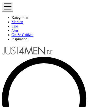
Kategorien
Marken
Sale
Neu
Große Größen
Inspiration