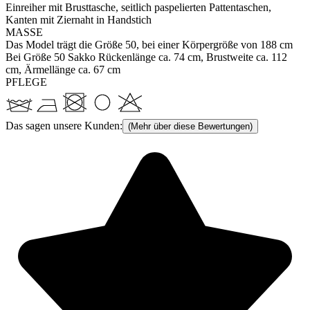
Einreiher mit Brusttasche, seitlich paspelierten Pattentaschen,
Kanten mit Ziernaht in Handstich
MASSE
Das Model trägt die Größe 50, bei einer Körpergröße von 188 cm
Bei Größe 50 Sakko Rückenlänge ca. 74 cm, Brustweite ca. 112
cm, Ärmellänge ca. 67 cm
PFLEGE
Das sagen unsere Kunden:
(Mehr über diese Bewertungen)