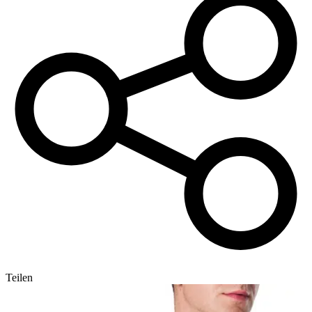
Teilen