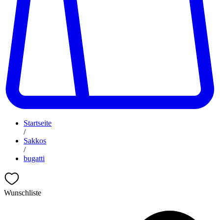
Startseite
/
Sakkos
/
bugatti
Wunschliste