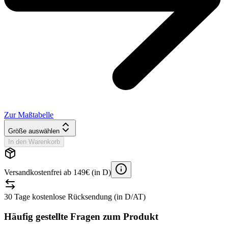
Zur Maßtabelle
Größe auswählen
In den Warenkorb
Versandkostenfrei ab 149€ (in D)
30 Tage kostenlose Rücksendung (in D/AT)
Häufig gestellte Fragen zum Produkt