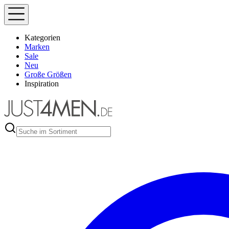
Kategorien
Marken
Sale
Neu
Große Größen
Inspiration