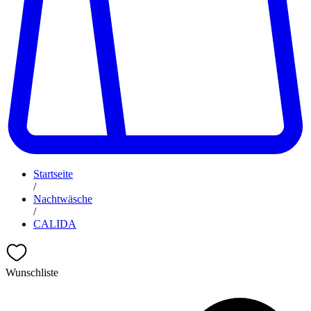
Startseite
/
Nachtwäsche
/
CALIDA
Wunschliste