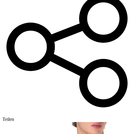
Teilen