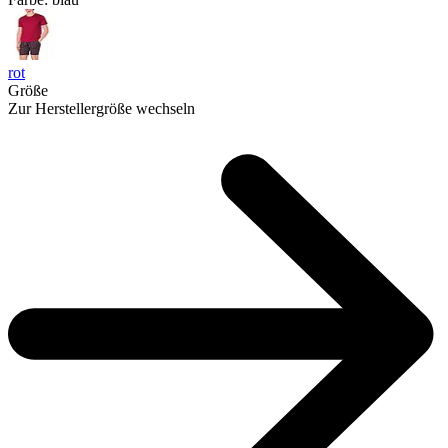
rot
Größe
Zur Herstellergröße wechseln