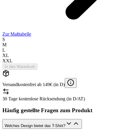
Zur Maßtabelle
S
M
L
XL
XXL
In den Warenkorb
Versandkostenfrei ab 149€ (in D)
30 Tage kostenlose Rücksendung (in D/AT)
Häufig gestellte Fragen zum Produkt
Welches Design bietet das T-Shirt?