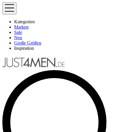
Kategorien
Marken
Sale
Neu
Große Größen
Inspiration