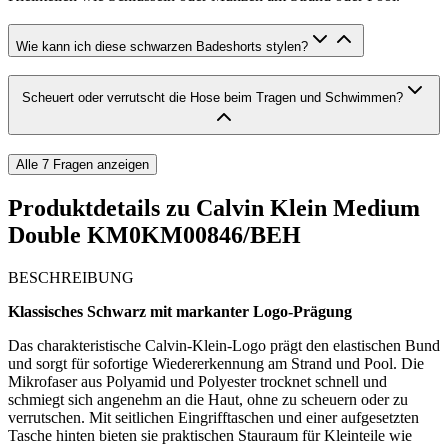
Wie kann ich diese schwarzen Badeshorts stylen?
Scheuert oder verrutscht die Hose beim Tragen und Schwimmen?
Alle
7
Fragen anzeigen
Produktdetails zu
Calvin Klein Medium
Double KM0KM00846/BEH
BESCHREIBUNG
Klassisches Schwarz mit markanter Logo-Prägung
Das charakteristische Calvin-Klein-Logo prägt den elastischen Bund
und sorgt für sofortige Wiedererkennung am Strand und Pool. Die
Mikrofaser aus Polyamid und Polyester trocknet schnell und
schmiegt sich angenehm an die Haut, ohne zu scheuern oder zu
verrutschen. Mit seitlichen Eingrifftaschen und einer aufgesetzten
Tasche hinten bieten sie praktischen Stauraum für Kleinteile wie