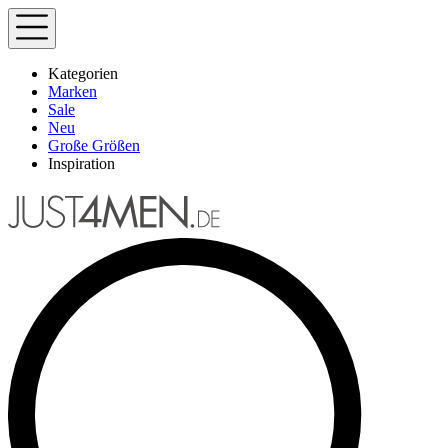
Kategorien
Marken
Sale
Neu
Große Größen
Inspiration