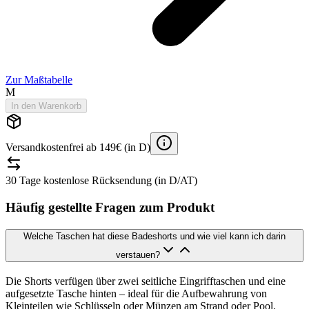
Zur Maßtabelle
M
In den Warenkorb
Versandkostenfrei ab 149€ (in D)
30 Tage kostenlose Rücksendung (in D/AT)
Häufig gestellte Fragen zum Produkt
Welche Taschen hat diese Badeshorts und wie viel kann ich darin
verstauen?
Die Shorts verfügen über zwei seitliche Eingrifftaschen und eine
aufgesetzte Tasche hinten – ideal für die Aufbewahrung von
Kleinteilen wie Schlüsseln oder Münzen am Strand oder Pool.