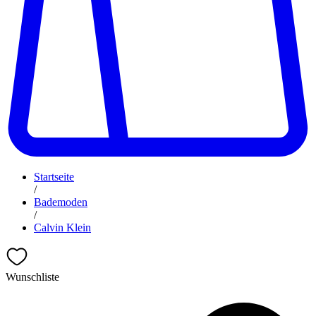
Startseite
/
Bademoden
/
Calvin Klein
Wunschliste