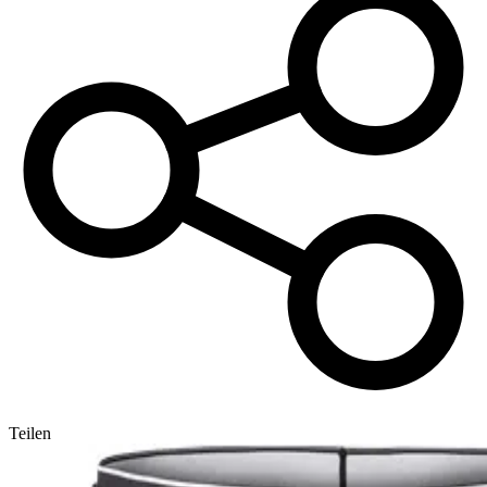
Teilen