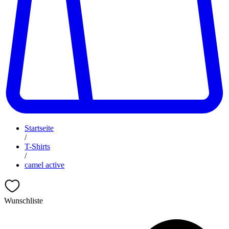
Startseite
/
T-Shirts
/
camel active
Wunschliste