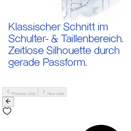
Previous slide
Next slide