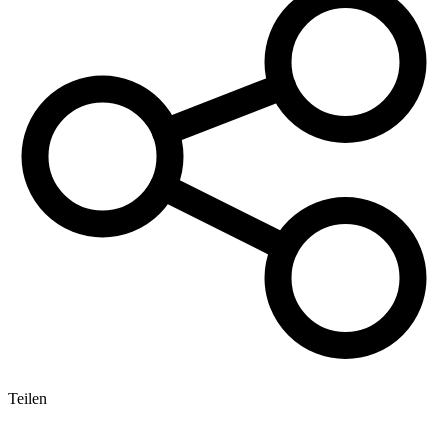
Teilen