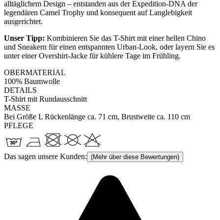
alltäglichem Design – entstanden aus der Expedition-DNA der
legendären Camel Trophy und konsequent auf Langlebigkeit
ausgerichtet.
Unser Tipp:
Kombinieren Sie das T-Shirt mit einer hellen Chino
und Sneakern für einen entspannten Urban-Look, oder layern Sie es
unter einer Overshirt-Jacke für kühlere Tage im Frühling.
OBERMATERIAL
100% Baumwolle
DETAILS
T-Shirt mit Rundausschnitt
MASSE
Bei Größe L Rückenlänge ca. 71 cm, Brustweite ca. 110 cm
PFLEGE
Das sagen unsere Kunden:
(Mehr über diese Bewertungen)