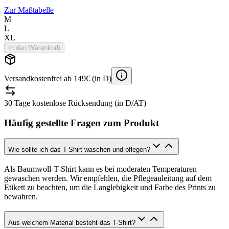
Zur Maßtabelle
M
L
XL
In den Warenkorb
Versandkostenfrei ab 149€ (in D)
30 Tage kostenlose Rücksendung (in D/AT)
Häufig gestellte Fragen zum Produkt
Wie sollte ich das T-Shirt waschen und pflegen?
Als Baumwoll-T-Shirt kann es bei moderaten Temperaturen
gewaschen werden. Wir empfehlen, die Pflegeanleitung auf dem
Etikett zu beachten, um die Langlebigkeit und Farbe des Prints zu
bewahren.
Aus welchem Material besteht das T-Shirt?