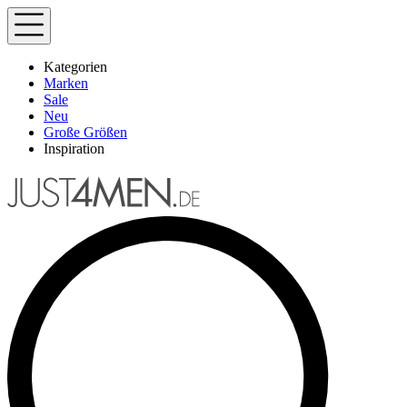
Kategorien
Marken
Sale
Neu
Große Größen
Inspiration