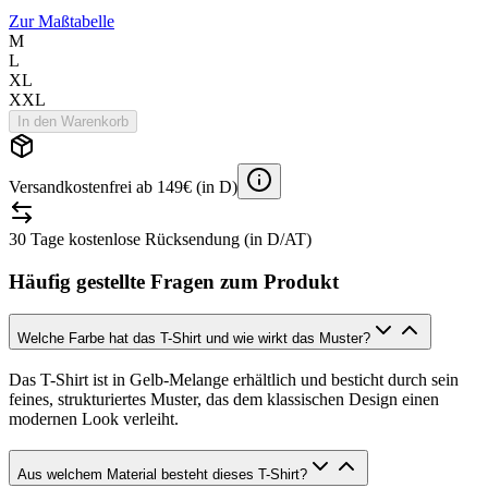
Zur Maßtabelle
M
L
XL
XXL
In den Warenkorb
Versandkostenfrei ab 149€ (in D)
30 Tage kostenlose Rücksendung (in D/AT)
Häufig gestellte Fragen zum Produkt
Welche Farbe hat das T-Shirt und wie wirkt das Muster?
Das T-Shirt ist in Gelb-Melange erhältlich und besticht durch sein
feines, strukturiertes Muster, das dem klassischen Design einen
modernen Look verleiht.
Aus welchem Material besteht dieses T-Shirt?