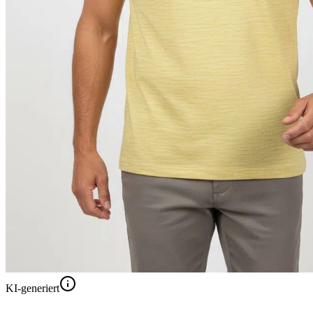
KI-generiert