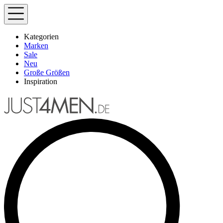
Kategorien
Marken
Sale
Neu
Große Größen
Inspiration