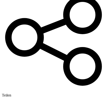
Teilen