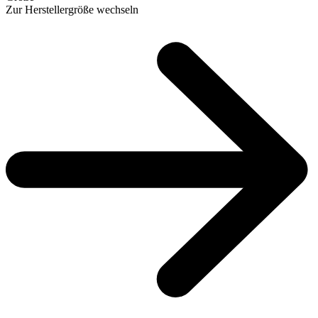
Zur Herstellergröße wechseln