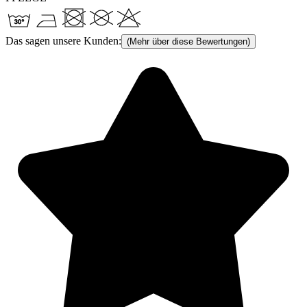
Das sagen unsere Kunden:
(Mehr über diese Bewertungen)