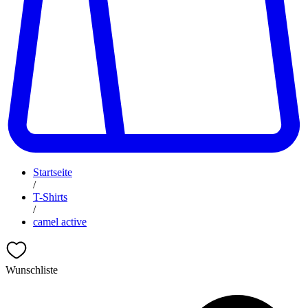
Startseite
/
T-Shirts
/
camel active
Wunschliste