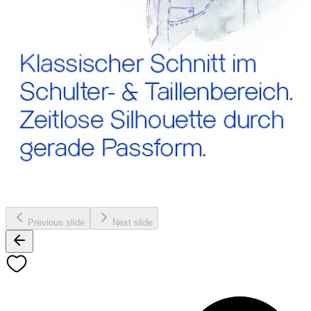
Previous slide
Next slide