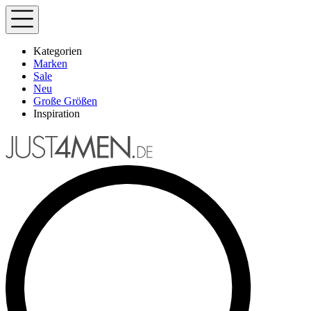
Kategorien
Marken
Sale
Neu
Große Größen
Inspiration