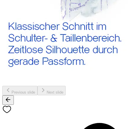
Previous slide
Next slide