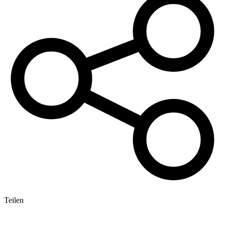
Teilen