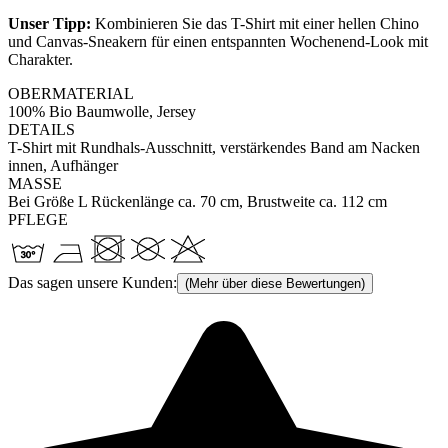
Unser Tipp:
Kombinieren Sie das T-Shirt mit einer hellen Chino
und Canvas-Sneakern für einen entspannten Wochenend-Look mit
Charakter.
OBERMATERIAL
100% Bio Baumwolle, Jersey
DETAILS
T-Shirt mit Rundhals-Ausschnitt, verstärkendes Band am Nacken
innen, Aufhänger
MASSE
Bei Größe L Rückenlänge ca. 70 cm, Brustweite ca. 112 cm
PFLEGE
Das sagen unsere Kunden:
(Mehr über diese Bewertungen)