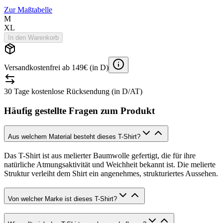
Zur Maßtabelle
M
XL
In den Warenkorb
Versandkostenfrei ab 149€ (in D)
30 Tage kostenlose Rücksendung (in D/AT)
Häufig gestellte Fragen zum Produkt
Aus welchem Material besteht dieses T-Shirt?
Das T-Shirt ist aus melierter Baumwolle gefertigt, die für ihre
natürliche Atmungsaktivität und Weichheit bekannt ist. Die melierte
Struktur verleiht dem Shirt ein angenehmes, strukturiertes Aussehen.
Von welcher Marke ist dieses T-Shirt?