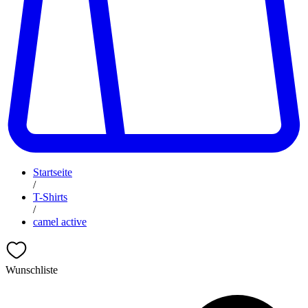
Startseite
/
T-Shirts
/
camel active
Wunschliste