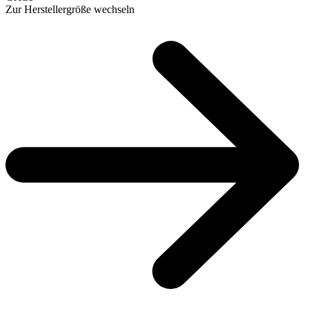
Zur Herstellergröße wechseln