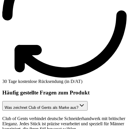
30 Tage kostenlose Rücksendung (in D/AT)
Häufig gestellte Fragen zum Produkt
Was zeichnet Club of Gents als Marke aus?
Club of Gents verbindet deutsche Schneiderhandwerk mit britischer
Eleganz. Jedes Stück ist präzise verarbeitet und speziell für Männer
konzipiert, die ihren Stil bewusst wählen.