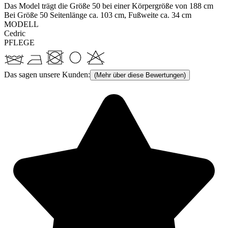
Das Model trägt die Größe 50 bei einer Körpergröße von 188 cm
Bei Größe 50 Seitenlänge ca. 103 cm, Fußweite ca. 34 cm
MODELL
Cedric
PFLEGE
Das sagen unsere Kunden:
(Mehr über diese Bewertungen)