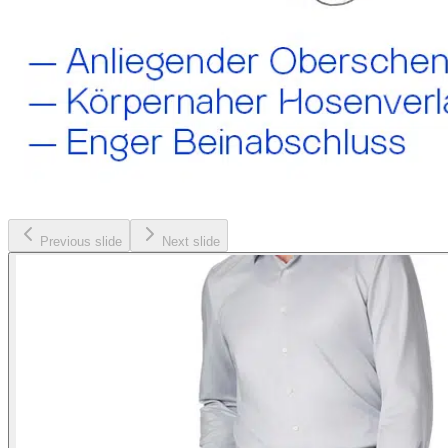
Previous slide
Next slide