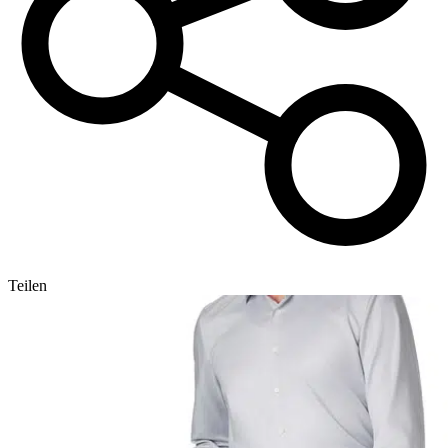
Teilen