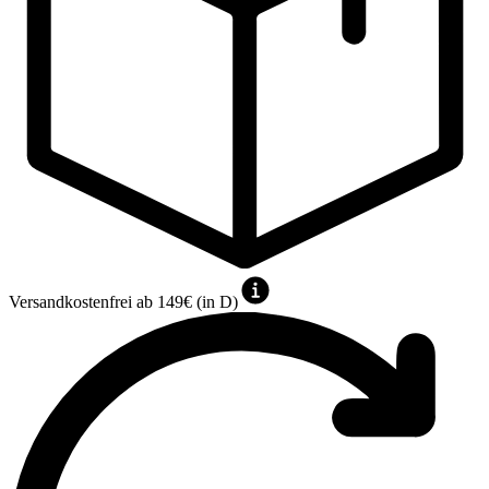
Versandkostenfrei ab 149€ (in D)