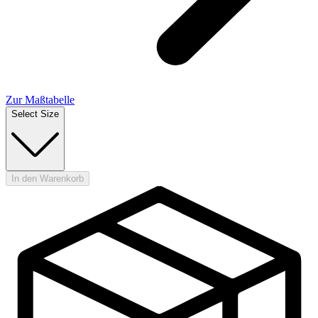
Zur Maßtabelle
Select Size
In den Warenkorb