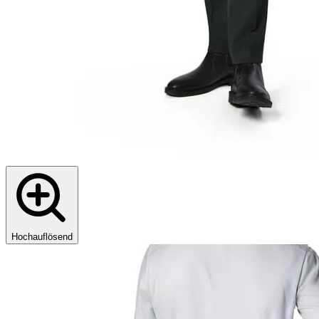
Hochauflösend