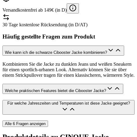
Versandkostenfrei ab 149€ (in D)
30 Tage kostenlose Rücksendung (in D/AT)
Häufig gestellte Fragen zum Produkt
Wie kann ich die schwarze Cibooster Jacke kombinieren?
Kombinieren Sie die Jacke zu dunklen Jeans und weißen Sneakern
für einen sportlich-urbanen Look. Alternativ können Sie sie über
einem Strickpullover tragen für einen klassischeren, wärmeren Style.
Welche praktischen Features bietet die Cibooster Jacke?
Für welche Jahreszeiten und Temperaturen ist diese Jacke geeignet?
Alle
6
Fragen anzeigen