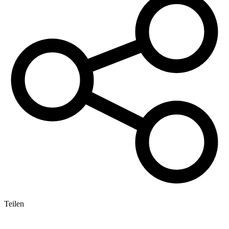
Teilen