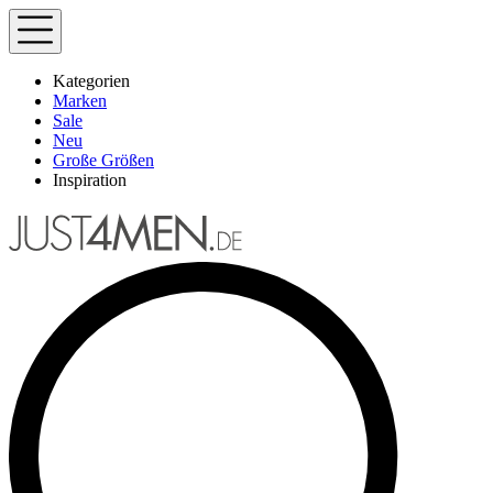
Kategorien
Marken
Sale
Neu
Große Größen
Inspiration