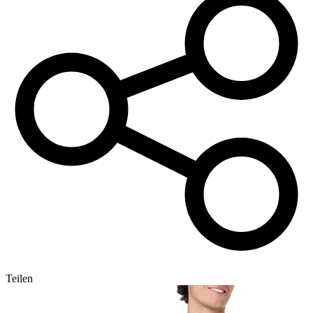
Teilen