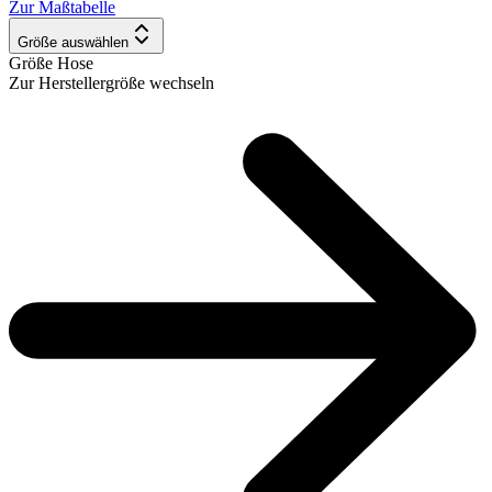
Zur Maßtabelle
Größe auswählen
Größe Hose
Zur Herstellergröße wechseln