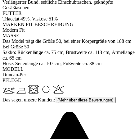
Verlängerter Bund, seitliche Einschubtaschen, geknöpfte
Gesäßtaschen
FUTTER
Triacetat 49%, Viskose 51%
MARKEN FIT BESCHREIBUNG
Modern Fit
MASSE
Das Model trägt die Größe 50, bei einer Körpergröße von 188 cm
Bei Größe 50
Sakko: Rückenlänge ca. 75 cm, Brustweite ca. 113 cm, Ärmellänge
ca. 65 cm
Hose: Seitenlänge ca. 107 cm, Fußweite ca. 38 cm
MODELL
Duncan-Per
PFLEGE
Das sagen unsere Kunden:
(Mehr über diese Bewertungen)