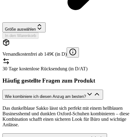
Größe auswählen
In den Warenkorb
Versandkostenfrei ab 149€ (in D)
30 Tage kostenlose Rücksendung (in D/AT)
Häufig gestellte Fragen zum Produkt
Wie kombiniere ich diesen Anzug am besten?
Das dunkelblaue Sakko lässt sich perfekt mit einem hellblauen
Businesshemd und dunklen Oxford-Schuhen kombinieren – diese
Kombination schafft einen sicheren Look für Büro und wichtige
Anlässe.