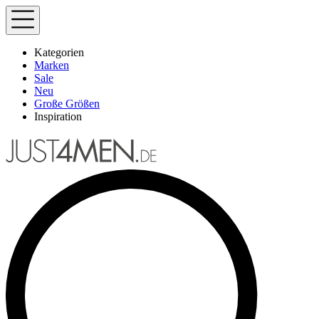
Kategorien
Marken
Sale
Neu
Große Größen
Inspiration