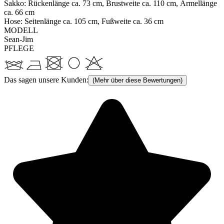
Sakko: Rückenlänge ca. 73 cm, Brustweite ca. 110 cm, Ärmellänge
ca. 66 cm
Hose: Seitenlänge ca. 105 cm, Fußweite ca. 36 cm
MODELL
Sean-Jim
PFLEGE
Das sagen unsere Kunden:
(Mehr über diese Bewertungen)