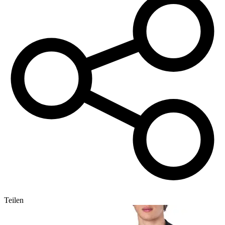
Teilen