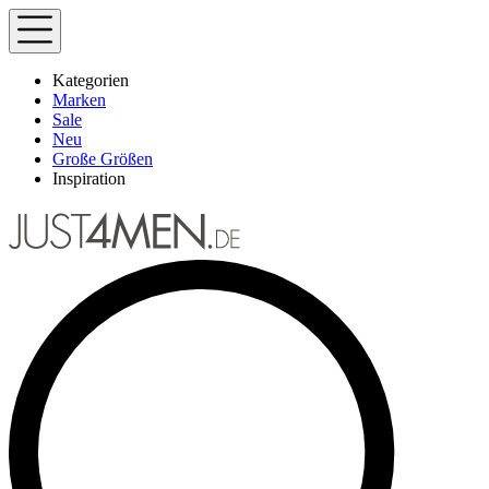
Kategorien
Marken
Sale
Neu
Große Größen
Inspiration