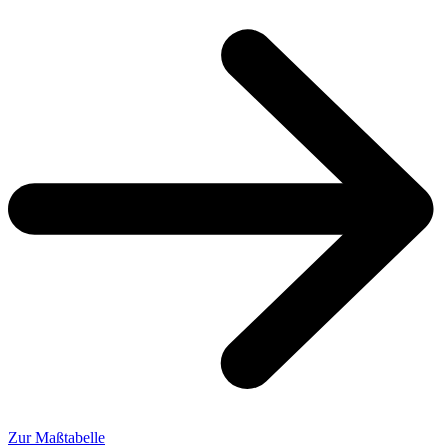
Zur Maßtabelle