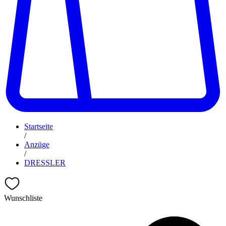
Startseite
/
Anzüge
/
DRESSLER
Wunschliste