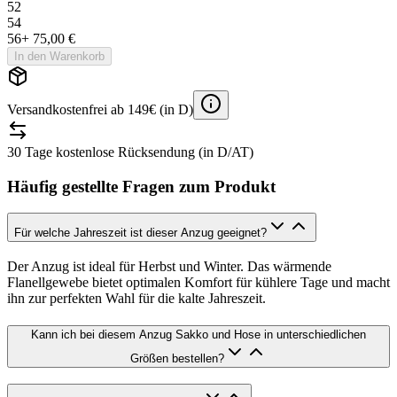
52
54
56
+
75,00 €
In den Warenkorb
Versandkostenfrei ab 149€ (in D)
30 Tage kostenlose Rücksendung (in D/AT)
Häufig gestellte Fragen zum Produkt
Für welche Jahreszeit ist dieser Anzug geeignet?
Der Anzug ist ideal für Herbst und Winter. Das wärmende
Flanellgewebe bietet optimalen Komfort für kühlere Tage und macht
ihn zur perfekten Wahl für die kalte Jahreszeit.
Kann ich bei diesem Anzug Sakko und Hose in unterschiedlichen
Größen bestellen?