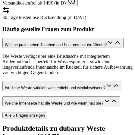
Versandkostenfrei ab 149€ (in D)
30 Tage kostenlose Rücksendung (in D/AT)
Häufig gestellte Fragen zum Produkt
Welche praktischen Taschen und Features hat die Weste?
Die Weste verfügt über eine Brusttasche mit integriertem
Brillenputztuch – perfekt für Wassersportler – sowie eine
längsverlaufende Innentasche im Rückteil für sichere Aufbewahrung
von wichtigen Gegenständen.
Ist diese Weste wirklich wasserdicht und windabweisend?
Welche Innenseite hat die Weste und wie warm hält sie?
Alle
6
Fragen anzeigen
Produktdetails zu
dubarry Weste