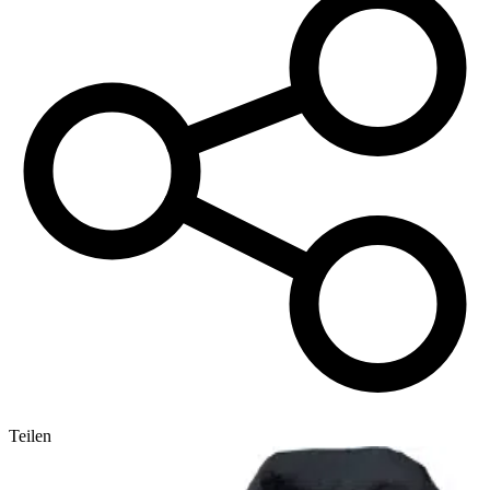
Teilen