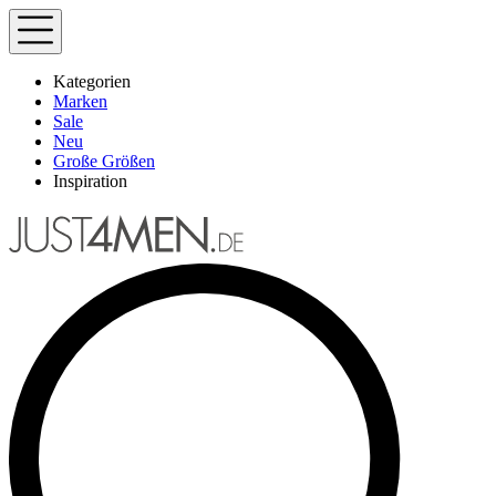
Kategorien
Marken
Sale
Neu
Große Größen
Inspiration