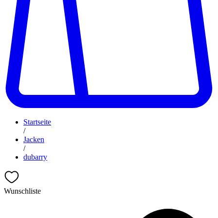
Startseite
/
Jacken
/
dubarry
Wunschliste