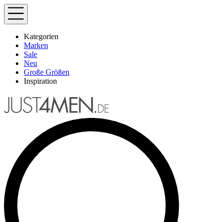
Kategorien
Marken
Sale
Neu
Große Größen
Inspiration