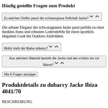
Häufig gestellte Fragen zum Produkt
Zu welchen Outfits passt die schwarzgraue Softshell-Jacke?
Die urbane Eleganz der schwarzgrauen Jacke passt perfekt zu einer
dunklen Jeans und robusten Lederstiefeln für einen sportlich-
eleganten Look bei Outdoor-Aktivitäten.
Wofür steht die Marke dubarry?
Aus welchem Material besteht die Jacke und wie schützt sie vor
Nässe?
Alle
6
Fragen anzeigen
Produktdetails zu
dubarry Jacke Ibiza
4041/70
BESCHREIBUNG