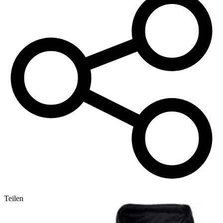
Teilen