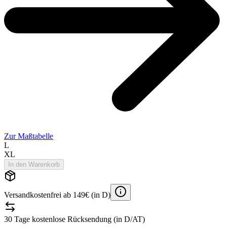
Zur Maßtabelle
L
XL
In den Warenkorb
Versandkostenfrei ab 149€ (in D)
30 Tage kostenlose Rücksendung (in D/AT)