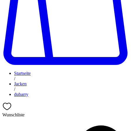
Startseite
/
Jacken
/
dubarry
Wunschliste