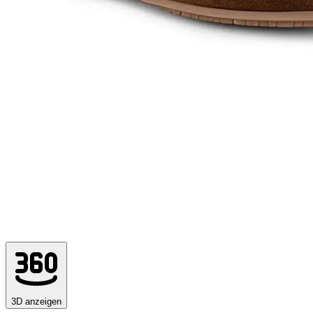
3D anzeigen