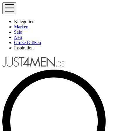
Kategorien
Marken
Sale
Neu
Große Größen
Inspiration