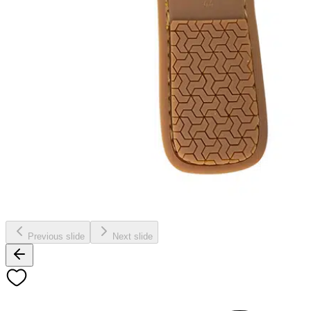
Previous slide
Next slide