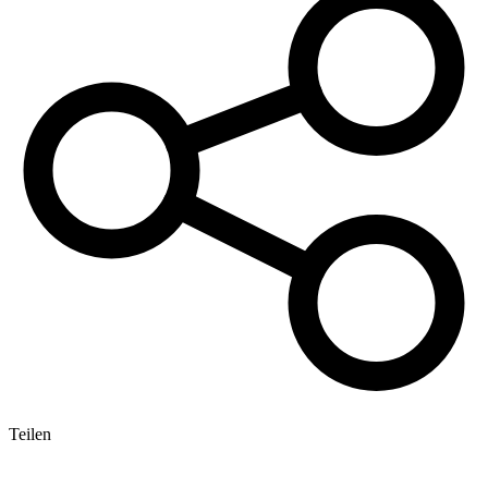
Teilen