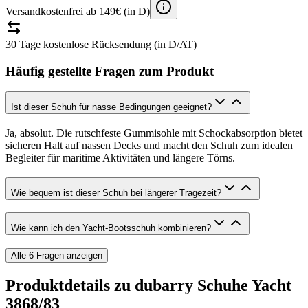
Versandkostenfrei ab 149€ (in D)
30 Tage kostenlose Rücksendung (in D/AT)
Häufig gestellte Fragen zum Produkt
Ist dieser Schuh für nasse Bedingungen geeignet?
Ja, absolut. Die rutschfeste Gummisohle mit Schockabsorption bietet
sicheren Halt auf nassen Decks und macht den Schuh zum idealen
Begleiter für maritime Aktivitäten und längere Törns.
Wie bequem ist dieser Schuh bei längerer Tragezeit?
Wie kann ich den Yacht-Bootsschuh kombinieren?
Alle
6
Fragen anzeigen
Produktdetails zu
dubarry Schuhe Yacht
3868/83