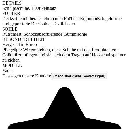
DETAILS
Schlupfschuhe, Elastikeinsatz
FUTTER
Decksohle mit herausnehmbarem Fußbett, Ergonomisch geformte
und gepolsterte Decksohle, Textil-Leder
SOHLE
Rutschfest, Schockabsorbierende Gummisohle
BESONDERHEITEN
Hergestllt in Europ
Pflegetipp: Wir empfehlen, diese Schuhe mit den Produkten von
Collonil zu pflegen und sie nach dem Tragen auf Holzschuhspanner
zu ziehen
MODELL
Yacht
Das sagen unsere Kunden:
(Mehr über diese Bewertungen)