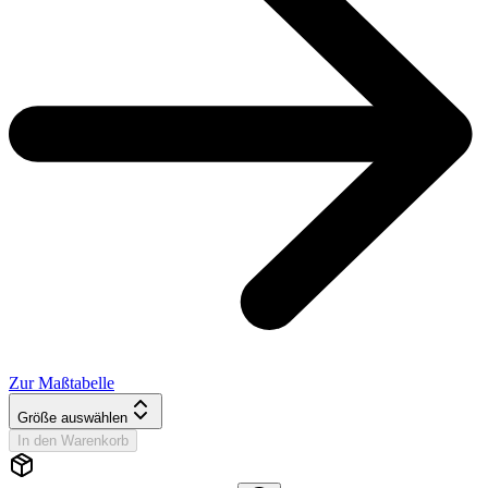
Zur Maßtabelle
Größe auswählen
In den Warenkorb