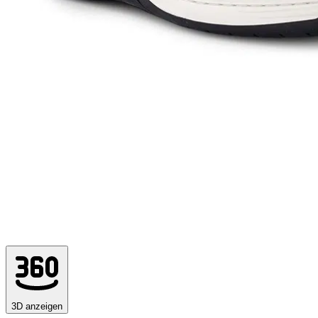
3D anzeigen