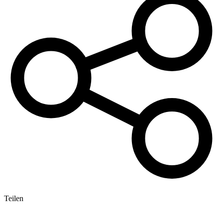
Teilen