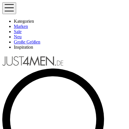
Kategorien
Marken
Sale
Neu
Große Größen
Inspiration