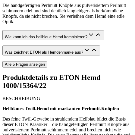
Die handgefertigten Perlmutt-Knöpfe aus pulverisiertem Perlmutt
schimmern edel und sind deutlich langlebiger als herkömmliche
Knöpfe, da sie nicht brechen. Sie verleihen dem Hemd eine edle
Optik.
Wie kann ich das hellblaue Hemd kombinieren?
Was zeichnet ETON als Hemdenmarke aus?
Alle
6
Fragen anzeigen
Produktdetails zu
ETON Hemd
1000/15364/22
BESCHREIBUNG
Hellblaues Twill-Hemd mit markanten Perlmutt-Knöpfen
Das feine Twill-Gewebe in strahlendem Hellblau bildet die Basis
dieser ETON-Klassiker – die handgefertigten Perlmutt-Knöpfe aus
pulverisiertem Perlmutt schimmern edel und brechen nicht wie