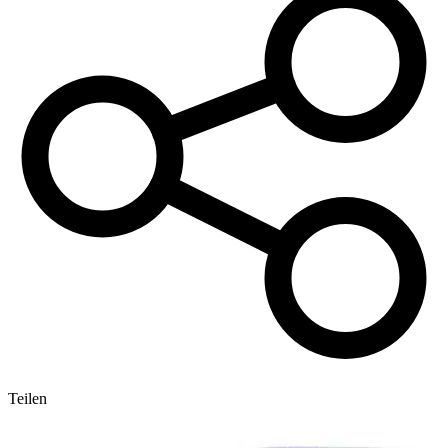
Teilen