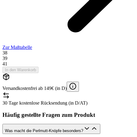
Zur Maßtabelle
38
39
41
In den Warenkorb
Versandkostenfrei ab 149€ (in D)
30 Tage kostenlose Rücksendung (in D/AT)
Häufig gestellte Fragen zum Produkt
Was macht die Perlmutt-Knöpfe besonders?