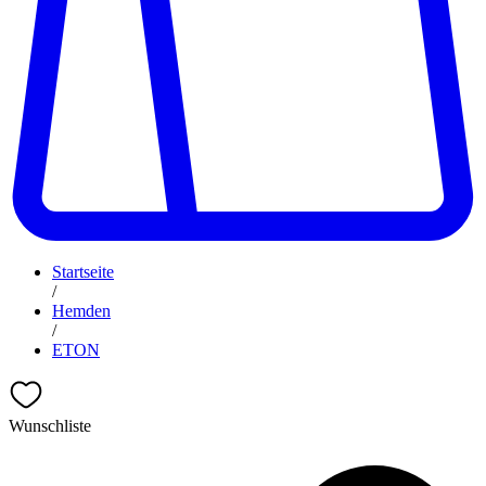
Startseite
/
Hemden
/
ETON
Wunschliste