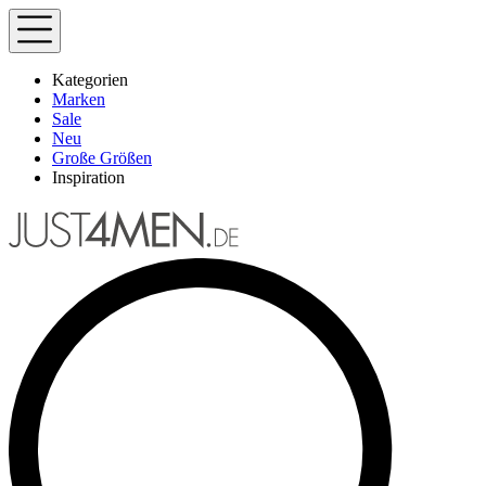
Kategorien
Marken
Sale
Neu
Große Größen
Inspiration