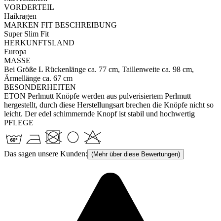
VORDERTEIL
Haikragen
MARKEN FIT BESCHREIBUNG
Super Slim Fit
HERKUNFTSLAND
Europa
MASSE
Bei Größe L Rückenlänge ca. 77 cm, Taillenweite ca. 98 cm,
Ärmellänge ca. 67 cm
BESONDERHEITEN
ETON Perlmutt Knöpfe werden aus pulverisiertem Perlmutt
hergestellt, durch diese Herstellungsart brechen die Knöpfe nicht so
leicht. Der edel schimmernde Knopf ist stabil und hochwertig
PFLEGE
Das sagen unsere Kunden:
(Mehr über diese Bewertungen)