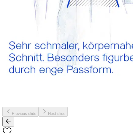
Previous slide
Next slide