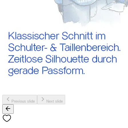
Previous slide
Next slide