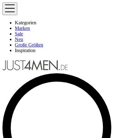
Kategorien
Marken
Sale
Neu
Große Größen
Inspiration