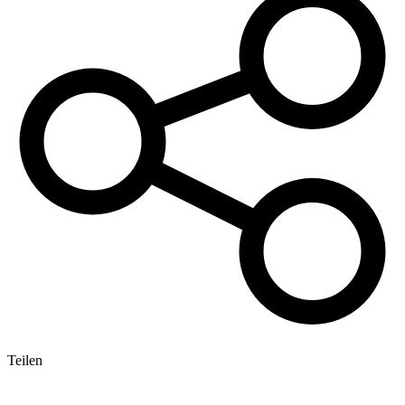
Teilen