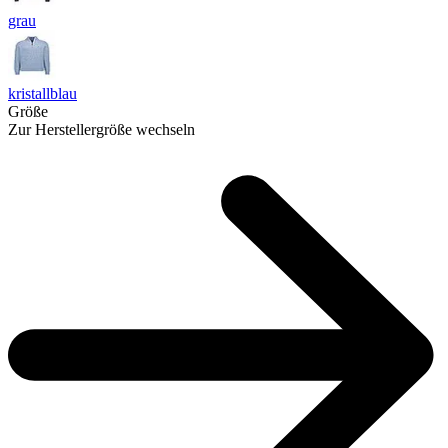
grau
kristallblau
Größe
Zur Herstellergröße wechseln