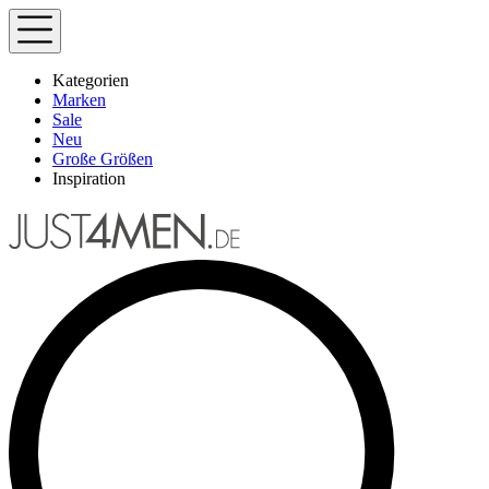
Kategorien
Marken
Sale
Neu
Große Größen
Inspiration