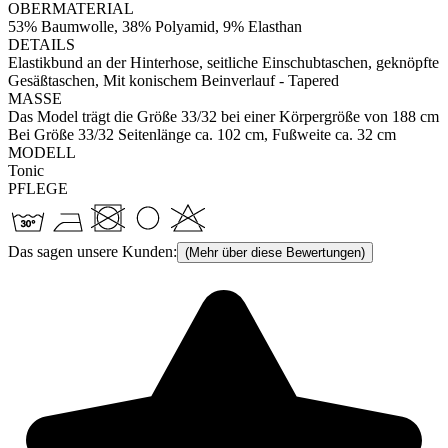
OBERMATERIAL
53% Baumwolle, 38% Polyamid, 9% Elasthan
DETAILS
Elastikbund an der Hinterhose, seitliche Einschubtaschen, geknöpfte
Gesäßtaschen, Mit konischem Beinverlauf - Tapered
MASSE
Das Model trägt die Größe 33/32 bei einer Körpergröße von 188 cm
Bei Größe 33/32 Seitenlänge ca. 102 cm, Fußweite ca. 32 cm
MODELL
Tonic
PFLEGE
Das sagen unsere Kunden:
(Mehr über diese Bewertungen)