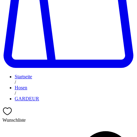
Startseite
/
Hosen
/
GARDEUR
Wunschliste