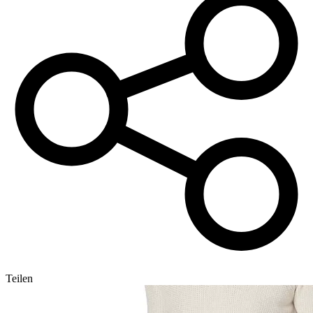
Teilen