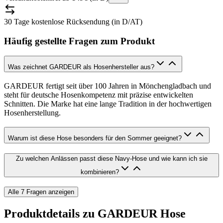
30 Tage kostenlose Rücksendung (in D/AT)
Häufig gestellte Fragen zum Produkt
Was zeichnet GARDEUR als Hosenhersteller aus?
GARDEUR fertigt seit über 100 Jahren in Mönchengladbach und
steht für deutsche Hosenkompetenz mit präzise entwickelten
Schnitten. Die Marke hat eine lange Tradition in der hochwertigen
Hosenherstellung.
Warum ist diese Hose besonders für den Sommer geeignet?
Zu welchen Anlässen passt diese Navy-Hose und wie kann ich sie
kombinieren?
Alle
7
Fragen anzeigen
Produktdetails zu
GARDEUR Hose