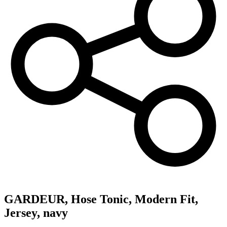
GARDEUR,
Hose Tonic, Modern Fit,
Jersey, navy