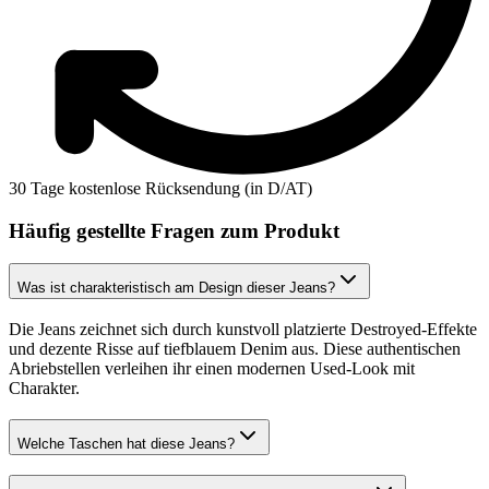
30 Tage kostenlose Rücksendung (in D/AT)
Häufig gestellte Fragen zum Produkt
Was ist charakteristisch am Design dieser Jeans?
Die Jeans zeichnet sich durch kunstvoll platzierte Destroyed-Effekte
und dezente Risse auf tiefblauem Denim aus. Diese authentischen
Abriebstellen verleihen ihr einen modernen Used-Look mit
Charakter.
Welche Taschen hat diese Jeans?