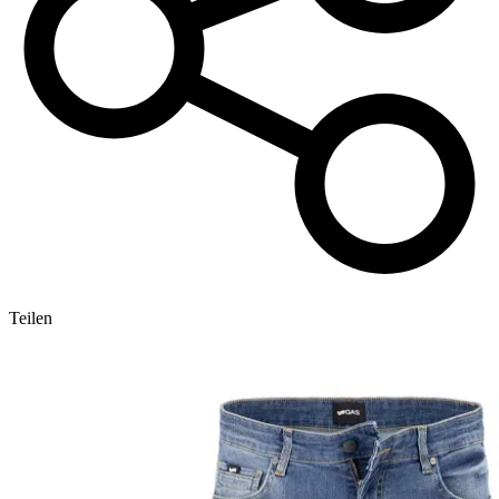
Teilen