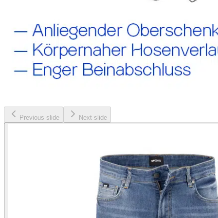
Previous slide
Next slide