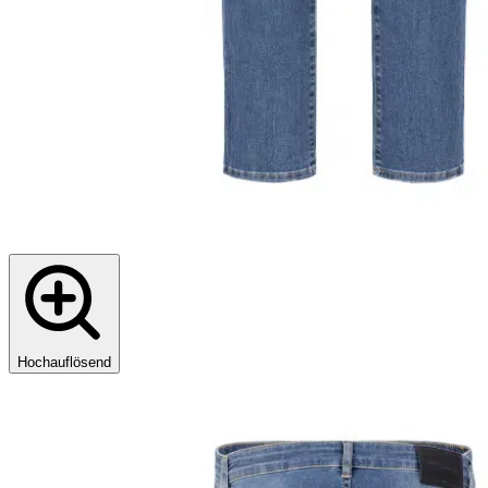
Hochauflösend