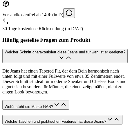
Versandkostenfrei ab 149€ (in D)
30 Tage kostenlose Rücksendung (in D/AT)
Häufig gestellte Fragen zum Produkt
Welcher Schnitt charakterisiert diese Jeans und für wen ist er geeignet?
Die Jeans hat einen Tapered Fit, der dem Bein harmonisch nach
unten folgt und mit einer Fußweite von etwa 35 Zentimetern endet.
Dieser Schnitt ist ideal für moderne Sneaker und Chelsea Boots und
eignet sich besonders für Männer, die einen zeitgemäßen, nicht zu
engen Look bevorzugen.
Wofür steht die Marke GAS?
Welche Taschen und praktischen Features hat diese Jeans?