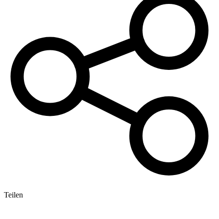
Teilen