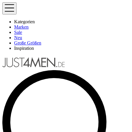
Kategorien
Marken
Sale
Neu
Große Größen
Inspiration