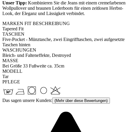
Unser Tipp:
Kombinieren Sie die Jeans mit einem cremefarbenen
Wollpullover und braunen Lederboots für einen zeitlosen Herbst-
Look, der Eleganz und Lässigkeit verbindet.
MARKEN FIT BESCHREIBUNG
Tapered Fit
TASCHEN
Five-Pocket - Münztasche, zwei Eingrifftaschen, zwei aufgesetzte
Taschen hinten
WASCHUNGEN
Bleich- und Falteneffekte, Destroyed
MASSE
Bei Größe 33 Fußweite ca. 35cm
MODELL
Tar
PFLEGE
Das sagen unsere Kunden:
(Mehr über diese Bewertungen)