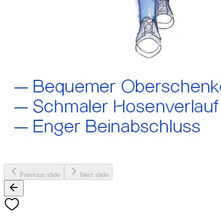
Previous slide
Next slide