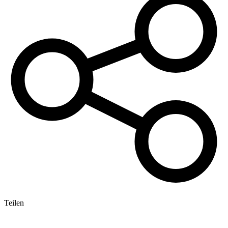
Teilen