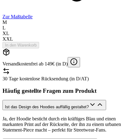
Zur Maßtabelle
M
L
XL
XXL
In den Warenkorb
Versandkostenfrei ab 149€ (in D)
30 Tage kostenlose Rücksendung (in D/AT)
Häufig gestellte Fragen zum Produkt
Ist das Design des Hoodies auffällig gestaltet?
Ja, der Hoodie besticht durch ein kräftiges Blau und einen
markanten Print auf der Rückseite, der ihn zu einem urbanen
Statement-Piece macht – perfekt für Streetwear-Fans.