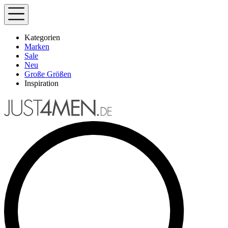
Kategorien
Marken
Sale
Neu
Große Größen
Inspiration