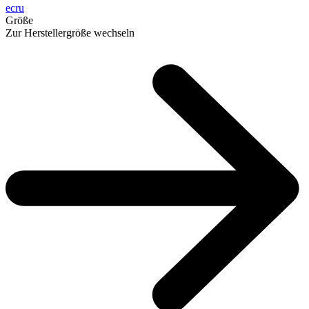
ecru
Größe
Zur Herstellergröße wechseln