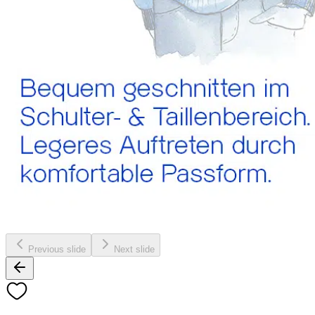
Previous slide
Next slide