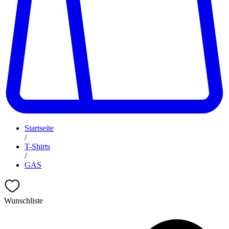
Startseite
/
T-Shirts
/
GAS
Wunschliste