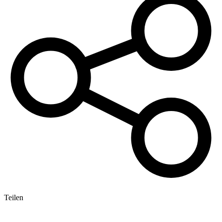
Teilen