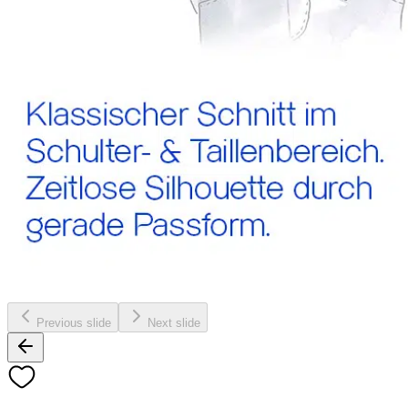
Previous slide
Next slide