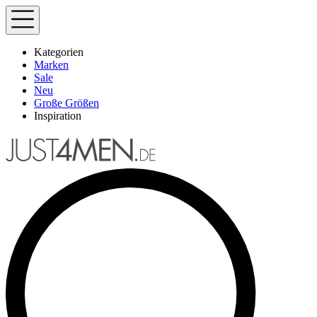
Kategorien
Marken
Sale
Neu
Große Größen
Inspiration