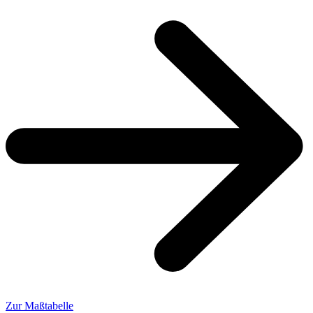
Zur Maßtabelle