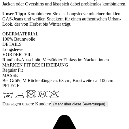
Jacken oder Overshirts und lässt sich dabei problemlos kombinieren.
Unser Tipp:
Kombinieren Sie das Longsleeve mit einer dunklen
GAS-Jeans und weißen Sneakern für einen authentischen Urban-
Look, der von Herbst bis Winter trägt.
OBERMATERIAL
100% Baumwolle
DETAILS
Longsleeve
VORDERTEIL
Rundhals-Ausschnitt, Verstärkter Einfass im Nacken innen
MARKEN FIT BESCHREIBUNG
Regular Fit
MASSE
Bei Größe M Rückenlänge ca. 68 cm, Brustweite ca. 106 cm
PFLEGE
Das sagen unsere Kunden:
(Mehr über diese Bewertungen)