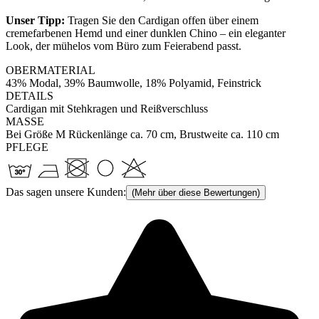
Unser Tipp:
Tragen Sie den Cardigan offen über einem
cremefarbenen Hemd und einer dunklen Chino – ein eleganter
Look, der mühelos vom Büro zum Feierabend passt.
OBERMATERIAL
43% Modal, 39% Baumwolle, 18% Polyamid, Feinstrick
DETAILS
Cardigan mit Stehkragen und Reißverschluss
MASSE
Bei Größe M Rückenlänge ca. 70 cm, Brustweite ca. 110 cm
PFLEGE
Das sagen unsere Kunden:
(Mehr über diese Bewertungen)