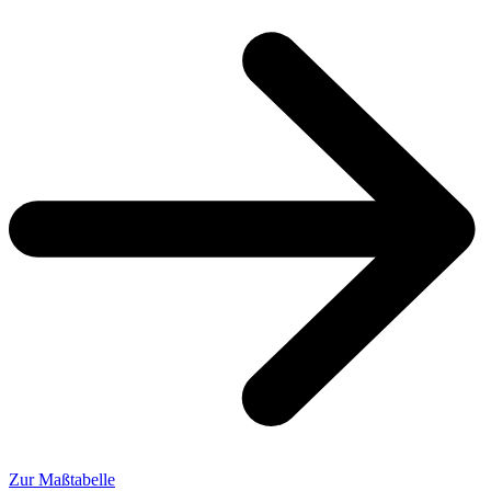
Zur Maßtabelle