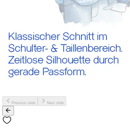
Previous slide
Next slide