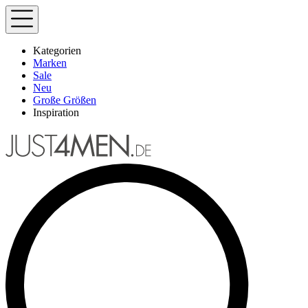
Kategorien
Marken
Sale
Neu
Große Größen
Inspiration