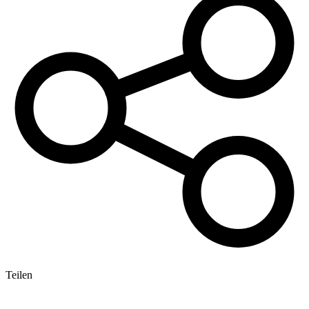
Teilen