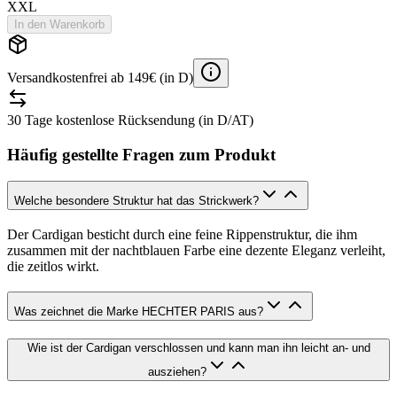
XXL
In den Warenkorb
Versandkostenfrei ab 149€ (in D)
30 Tage kostenlose Rücksendung (in D/AT)
Häufig gestellte Fragen zum Produkt
Welche besondere Struktur hat das Strickwerk?
Der Cardigan besticht durch eine feine Rippenstruktur, die ihm
zusammen mit der nachtblauen Farbe eine dezente Eleganz verleiht,
die zeitlos wirkt.
Was zeichnet die Marke HECHTER PARIS aus?
Wie ist der Cardigan verschlossen und kann man ihn leicht an- und
ausziehen?