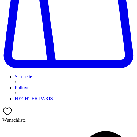
Startseite
/
Pullover
/
HECHTER PARIS
Wunschliste