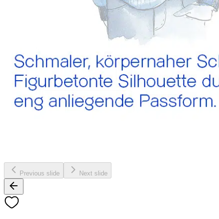
Previous slide
Next slide