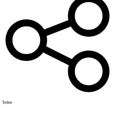
Teilen