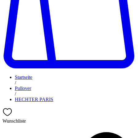
Startseite
/
Pullover
/
HECHTER PARIS
Wunschliste