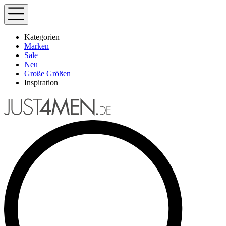
Kategorien
Marken
Sale
Neu
Große Größen
Inspiration