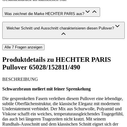
Was zeichnet die Marke HECHTER PARIS aus?
Welcher Schnitt und Ausschnitt charakterisieren diesen Pullover?
Alle
7
Fragen anzeigen
Produktdetails zu
HECHTER PARIS
Pullover 65028/152811/490
BESCHREIBUNG
Schwarzbraun meliert mit feiner Sprenkelung
Die gesprenkelten Fasern verleihen diesem Pullover eine lebendige,
subtile Oberflächenstruktur, die klassische Eleganz mit modernem
Understatement verbindet. Der Mix aus Schurwolle, Polyamid und
Viskose schafft ein weiches, temperaturausgleichendes Tragegefühl,
das auch bei längeren Tragezeiten nicht kratzt. Mit seinem
Rundhals-Ausschnitt und dem klassischen Schnitt eignet sich der