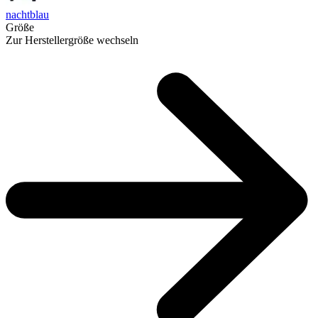
nachtblau
Größe
Zur Herstellergröße wechseln