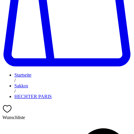
Startseite
/
Sakkos
/
HECHTER PARIS
Wunschliste