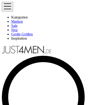
Kategorien
Marken
Sale
Neu
Große Größen
Inspiration