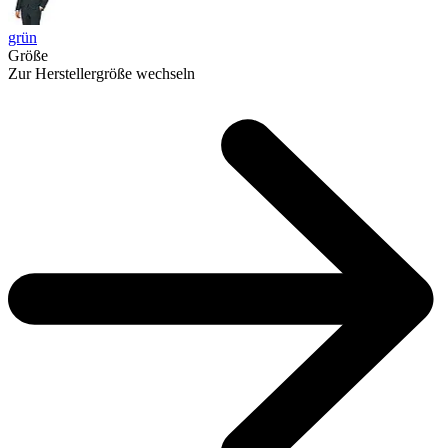
grün
Größe
Zur Herstellergröße wechseln