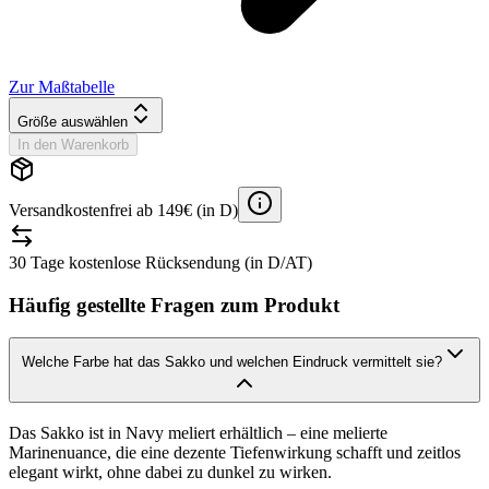
Zur Maßtabelle
Größe auswählen
In den Warenkorb
Versandkostenfrei ab 149€ (in D)
30 Tage kostenlose Rücksendung (in D/AT)
Häufig gestellte Fragen zum Produkt
Welche Farbe hat das Sakko und welchen Eindruck vermittelt sie?
Das Sakko ist in Navy meliert erhältlich – eine melierte
Marinenuance, die eine dezente Tiefenwirkung schafft und zeitlos
elegant wirkt, ohne dabei zu dunkel zu wirken.