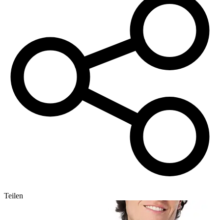
Teilen