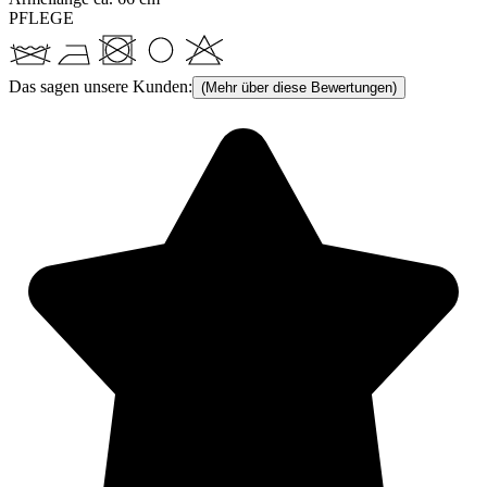
PFLEGE
Das sagen unsere Kunden:
(Mehr über diese Bewertungen)