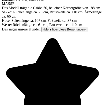
MASSE
Das Modell trägt die Größe 50, bei einer Körpergröße von 188 cm
Sakko: Rückenlänge ca. 73 cm, Brustweite ca. 110 cm, Ärmellänge
ca. 66 cm
Hose: Seitenlänge ca. 107 cm, Fußweite ca. 37 cm
Weste: Rückenlänge ca. 61 cm, Brustweite ca. 110 cm
Das sagen unsere Kunden:
(Mehr über diese Bewertungen)