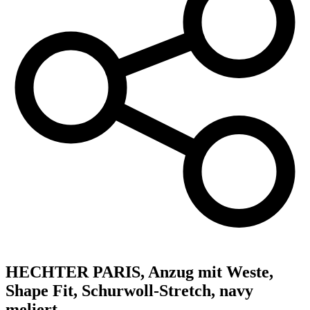
HECHTER PARIS,
Anzug mit Weste,
Shape Fit, Schurwoll-Stretch, navy
meliert