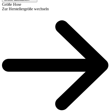
Größe Hose
Zur Herstellergröße wechseln