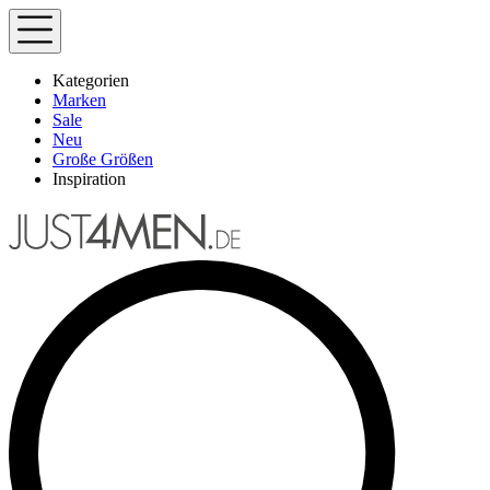
Kategorien
Marken
Sale
Neu
Große Größen
Inspiration