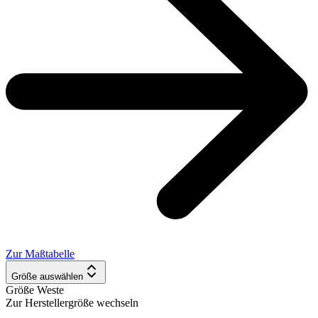
Zur Maßtabelle
Größe auswählen
Größe Weste
Zur Herstellergröße wechseln