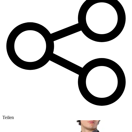
Teilen