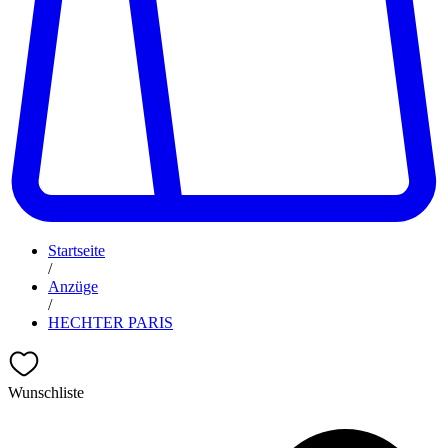
Startseite
/
Anzüge
/
HECHTER PARIS
Wunschliste