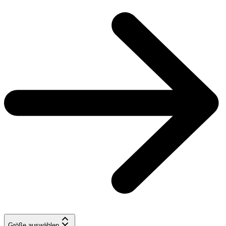
Größe auswählen