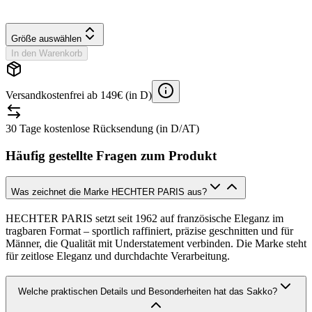
Größe auswählen
In den Warenkorb
Versandkostenfrei ab 149€ (in D)
30 Tage kostenlose Rücksendung (in D/AT)
Häufig gestellte Fragen zum Produkt
Was zeichnet die Marke HECHTER PARIS aus?
HECHTER PARIS setzt seit 1962 auf französische Eleganz im
tragbaren Format – sportlich raffiniert, präzise geschnitten und für
Männer, die Qualität mit Understatement verbinden. Die Marke steht
für zeitlose Eleganz und durchdachte Verarbeitung.
Welche praktischen Details und Besonderheiten hat das Sakko?