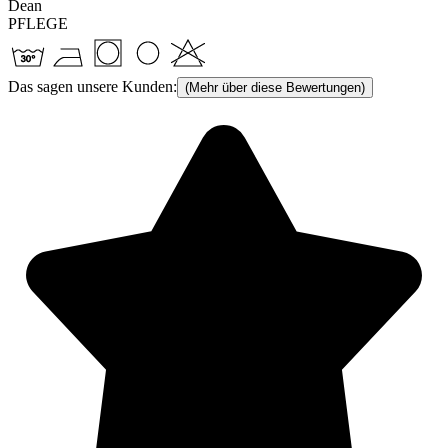
Dean
PFLEGE
Das sagen unsere Kunden:
(Mehr über diese Bewertungen)