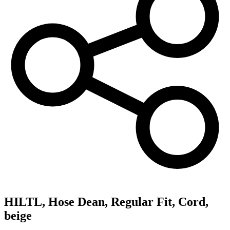
HILTL,
Hose Dean, Regular Fit, Cord,
beige