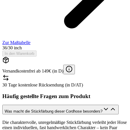
Zur Maßtabelle
36/30 inch
In den Warenkorb
Versandkostenfrei ab 149€ (in D)
30 Tage kostenlose Rücksendung (in D/AT)
Häufig gestellte Fragen zum Produkt
Was macht die Stückfärbung dieser Cordhose besonders?
Die charaktervolle, unregelmäßige Stückfärbung verleiht jeder Hose
einen individuellen, fast handwerklichen Charakter – kein Paar