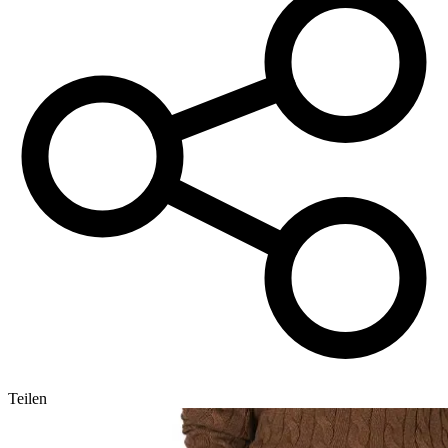
Teilen