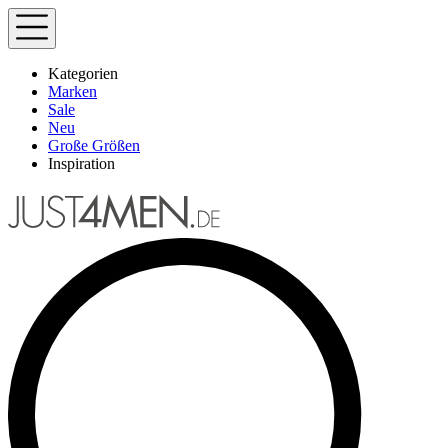
Kategorien
Marken
Sale
Neu
Große Größen
Inspiration