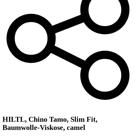
HILTL,
Chino Tamo, Slim Fit,
Baumwolle-Viskose, camel