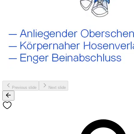
Previous slide
Next slide