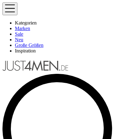
Kategorien
Marken
Sale
Neu
Große Größen
Inspiration