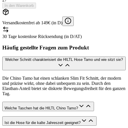
In den Warenkorb
Versandkostenfrei ab 149€ (in D)
30 Tage kostenlose Rücksendung (in D/AT)
Häufig gestellte Fragen zum Produkt
Welcher Schnitt charakterisiert die HILTL Hose Tamo und wie sitzt sie?
Die Chino Tamo hat einen schlanken Slim Fit Schnitt, der modern
und präzise wirkt, ohne dabei unbequem zu sein. Durch den
Elasthan-Anteil bietet sie diskrete Bewegungsfreiheit für den ganzen
Tag.
Welche Taschen hat die HILTL Chino Tamo?
Ist die Hose für die kalte Jahreszeit geeignet?