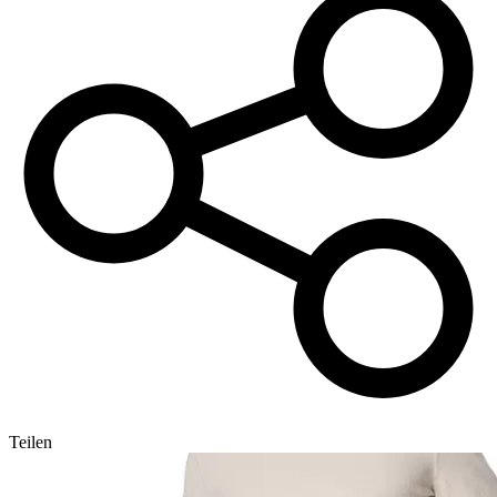
Teilen