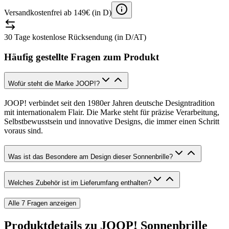
Versandkostenfrei ab 149€ (in D)
30 Tage kostenlose Rücksendung (in D/AT)
Häufig gestellte Fragen zum Produkt
Wofür steht die Marke JOOP!?
JOOP! verbindet seit den 1980er Jahren deutsche Designtradition
mit internationalem Flair. Die Marke steht für präzise Verarbeitung,
Selbstbewusstsein und innovative Designs, die immer einen Schritt
voraus sind.
Was ist das Besondere am Design dieser Sonnenbrille?
Welches Zubehör ist im Lieferumfang enthalten?
Alle
7
Fragen anzeigen
Produktdetails zu
JOOP! Sonnenbrille