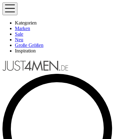
Kategorien
Marken
Sale
Neu
Große Größen
Inspiration