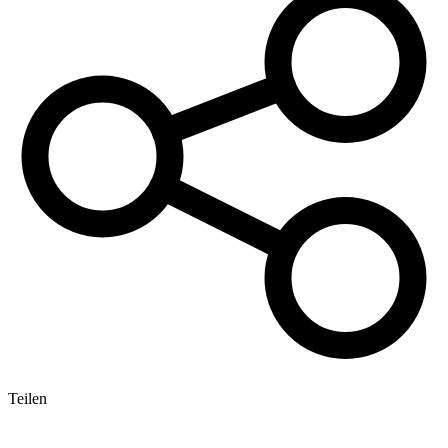
Teilen