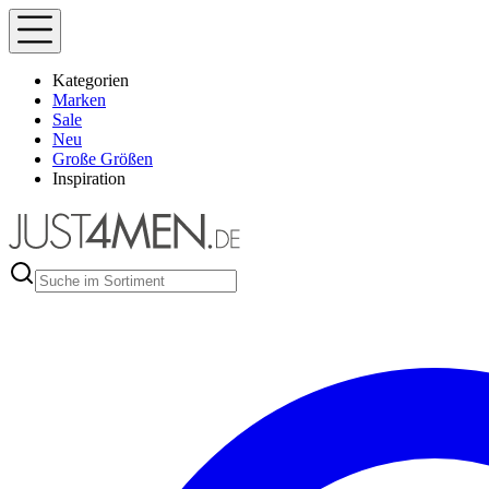
Kategorien
Marken
Sale
Neu
Große Größen
Inspiration