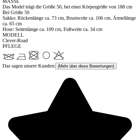
MASSE
Das Model trägt die Größe 50, bei einer Körpergröße von 188 cm
Bei Größe 50
Sakko: Rückenlänge ca. 73 cm, Brustweite ca. 106 cm, Ärmellänge
ca. 65 cm
Hose: Seitenlänge ca. 109 cm, Fußweite ca. 34 cm
MODELL
Clever-Road
PFLEGE
Das sagen unsere Kunden:
(Mehr über diese Bewertungen)