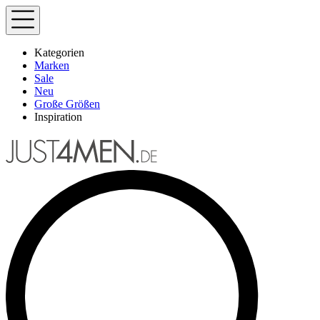
Kategorien
Marken
Sale
Neu
Große Größen
Inspiration