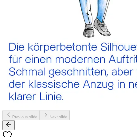
Previous slide
Next slide