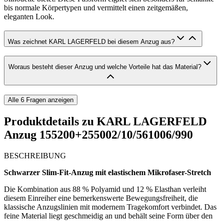
bis normale Körpertypen und vermittelt einen zeitgemäßen,
eleganten Look.
Was zeichnet KARL LAGERFELD bei diesem Anzug aus?
Woraus besteht dieser Anzug und welche Vorteile hat das Material?
Alle
6
Fragen anzeigen
Produktdetails zu
KARL LAGERFELD
Anzug 155200+255002/10/561006/990
BESCHREIBUNG
Schwarzer Slim-Fit-Anzug mit elastischem Mikrofaser-Stretch
Die Kombination aus 88 % Polyamid und 12 % Elasthan verleiht
diesem Einreiher eine bemerkenswerte Bewegungsfreiheit, die
klassische Anzugslinien mit modernem Tragekomfort verbindet. Das
feine Material liegt geschmeidig an und behält seine Form über den