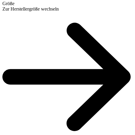
Größe
Zur Herstellergröße wechseln