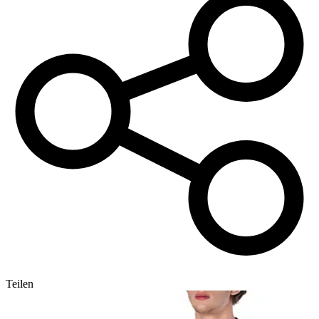
Teilen