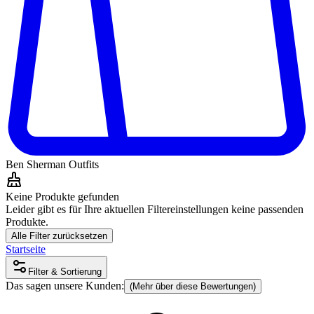
Ben Sherman Outfits
Keine Produkte gefunden
Leider gibt es für Ihre aktuellen Filtereinstellungen keine passenden
Produkte.
Alle Filter zurücksetzen
Startseite
Filter & Sortierung
Das sagen unsere Kunden:
(Mehr über diese Bewertungen)