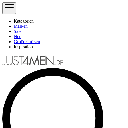
Kategorien
Marken
Sale
Neu
Große Größen
Inspiration