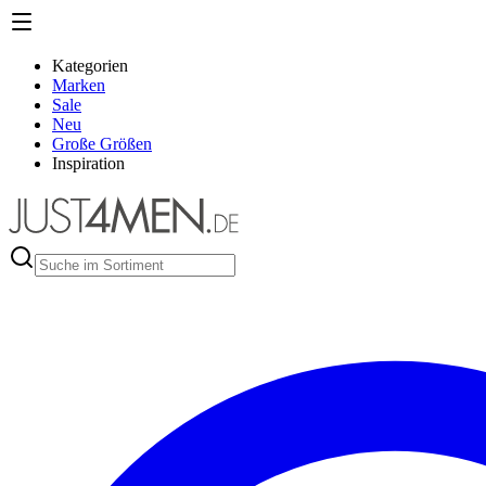
Kategorien
Marken
Sale
Neu
Große Größen
Inspiration