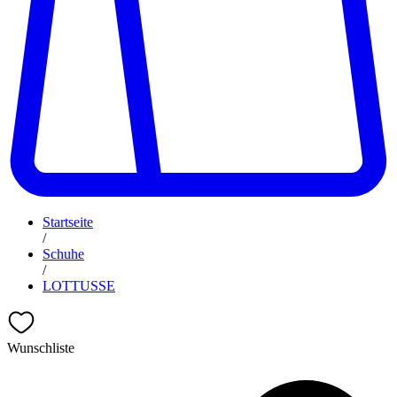
Startseite
/
Schuhe
/
LOTTUSSE
Wunschliste