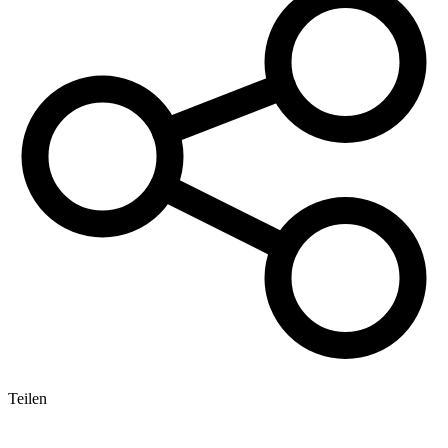
Teilen