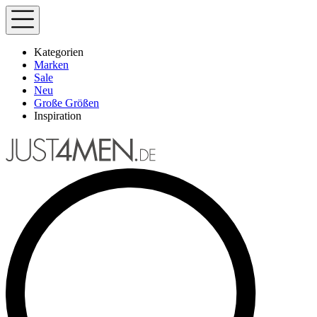
Kategorien
Marken
Sale
Neu
Große Größen
Inspiration