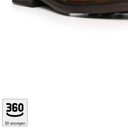
3D anzeigen