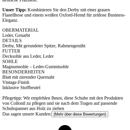
Unser Tipp:
Kombinieren Sie den Derby mit einer grauen
Flanellhose und einem weißen Oxford-Hemd für zeitlose Business-
Eleganz.
OBERMATERIAL
Leder, Genarbt
DETAILS
Derby, Mit gerundeter Spitze, Rahmengenäht
FUTTER
Decksohle aus Leder, Leder
SOHLE
Magnumsohle – Leder-Gummisohle
BESONDERHEITEN
Blatt mit zierender Quernaht
Vintage-Finish
Inklusive Stoffbeutel
Pflegetipp: Wir empfehlen Ihnen, diese Schuhe mit den Produkten
von Collonil zu pflegen und sie nach dem Tragen auf passende
Schuhspanner aus Holz zu ziehen
Das sagen unsere Kunden:
(Mehr über diese Bewertungen)